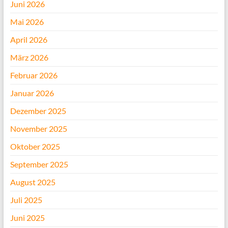
Juni 2026
Mai 2026
April 2026
März 2026
Februar 2026
Januar 2026
Dezember 2025
November 2025
Oktober 2025
September 2025
August 2025
Juli 2025
Juni 2025