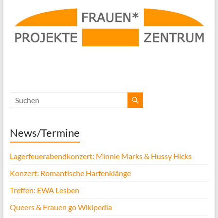
News/Termine
Lagerfeuerabendkonzert: Minnie Marks & Hussy Hicks
Konzert: Romantische Harfenklänge
Treffen: EWA Lesben
Queers & Frauen go Wikipedia