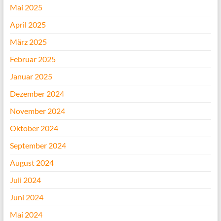
Mai 2025
April 2025
März 2025
Februar 2025
Januar 2025
Dezember 2024
November 2024
Oktober 2024
September 2024
August 2024
Juli 2024
Juni 2024
Mai 2024