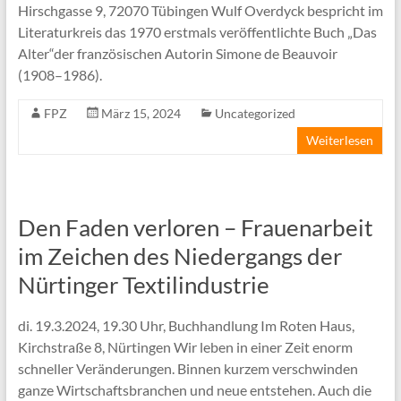
Hirschgasse 9, 72070 Tübingen Wulf Overdyck bespricht im
Literaturkreis das 1970 erstmals veröffentlichte Buch „Das
Alter“der französischen Autorin Simone de Beauvoir
(1908–1986).
FPZ
März 15, 2024
Uncategorized
Weiterlesen
Den Faden verloren – Frauenarbeit
im Zeichen des Niedergangs der
Nürtinger Textilindustrie
di. 19.3.2024, 19.30 Uhr, Buchhandlung Im Roten Haus,
Kirchstraße 8, Nürtingen Wir leben in einer Zeit enorm
schneller Veränderungen. Binnen kurzem verschwinden
ganze Wirtschaftsbranchen und neue entstehen. Auch die