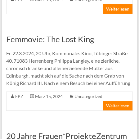
Weiterlesen
Femmovie: The Lost King
Fr. 22.3.2024, 20 Uhr, Kommunales Kino, Tübinger Straße
40, 71083 Herrenberg Philippa Langley, eine zierliche,
chronisch kranke und alleinerziehende Mutter aus
Edinburgh, macht sich auf die Suche nach dem Grab von
König Richard III. Nach einem Besuch bei einer Aufführung
FPZ
März 15, 2024
Uncategorized
Weiterlesen
20 Jahre Frauen*ProjekteZentrum