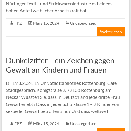
Nürtinger Textil- und Strickwarenindustrie mit einem
hohen Anteil weiblicher Arbeitskraft hat
FPZ
März 15, 2024
Uncategorized
Weiterlesen
Dunkelziffer – ein Zeichen gegen
Gewalt an Kindern und Frauen
Di. 19.3.2024, 19 Uhr, Stadtbibliothek Rottenburg: Café
Stadtgespräch, Königstraße 2, 72108 Rottenburg am
Neckar Wussten Sie, dass in Deutschland jede dritte Frau
Gewalt erlebt? Dass in jeder Schulklasse 1 – 2 Kinder von
sexueller Gewalt betroffen sind? Und dass weltweit
FPZ
März 15, 2024
Uncategorized