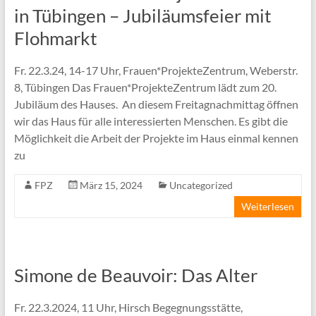
in Tübingen – Jubiläumsfeier mit
Flohmarkt
Fr. 22.3.24, 14-17 Uhr, Frauen*ProjekteZentrum, Weberstr.
8, Tübingen Das Frauen*ProjekteZentrum lädt zum 20.
Jubiläum des Hauses. An diesem Freitagnachmittag öffnen
wir das Haus für alle interessierten Menschen. Es gibt die
Möglichkeit die Arbeit der Projekte im Haus einmal kennen
zu
FPZ
März 15, 2024
Uncategorized
Weiterlesen
Simone de Beauvoir: Das Alter
Fr. 22.3.2024, 11 Uhr, Hirsch Begegnungsstätte,