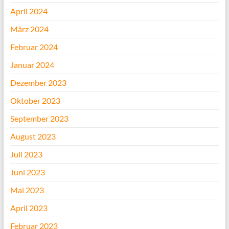
April 2024
März 2024
Februar 2024
Januar 2024
Dezember 2023
Oktober 2023
September 2023
August 2023
Juli 2023
Juni 2023
Mai 2023
April 2023
Februar 2023