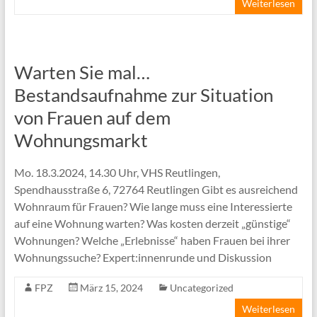
Weiterlesen
Warten Sie mal…
Bestandsaufnahme zur Situation
von Frauen auf dem
Wohnungsmarkt
Mo. 18.3.2024, 14.30 Uhr, VHS Reutlingen,
Spendhausstraße 6, 72764 Reutlingen Gibt es ausreichend
Wohnraum für Frauen? Wie lange muss eine Interessierte
auf eine Wohnung warten? Was kosten derzeit „günstige“
Wohnungen? Welche „Erlebnisse“ haben Frauen bei ihrer
Wohnungssuche? Expert:innenrunde und Diskussion
FPZ
März 15, 2024
Uncategorized
Weiterlesen