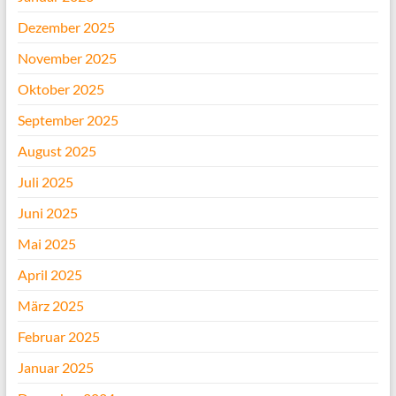
Dezember 2025
November 2025
Oktober 2025
September 2025
August 2025
Juli 2025
Juni 2025
Mai 2025
April 2025
März 2025
Februar 2025
Januar 2025