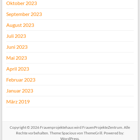
Oktober 2023
September 2023
August 2023
Juli 2023
Juni 2023
Mai 2023
April 2023
Februar 2023
Januar 2023
März 2019
Copyright © 2026
Frauenprojektehaus wird FrauenProjekteZentrum
. Alle
Rechte vorbehalten. Theme
Spacious
von ThemeGrill. Powered by:
WordPress
.