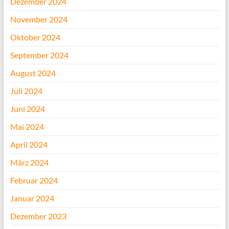
Dezember 2024
November 2024
Oktober 2024
September 2024
August 2024
Juli 2024
Juni 2024
Mai 2024
April 2024
März 2024
Februar 2024
Januar 2024
Dezember 2023