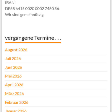
IBAN:
DE68 6415 0020 0002 7460 56
Wir sind gemeinnützig.
vergangene Termine . . .
August 2026
Juli 2026
Juni 2026
Mai 2026
April 2026
März 2026
Februar 2026
Januar 2026