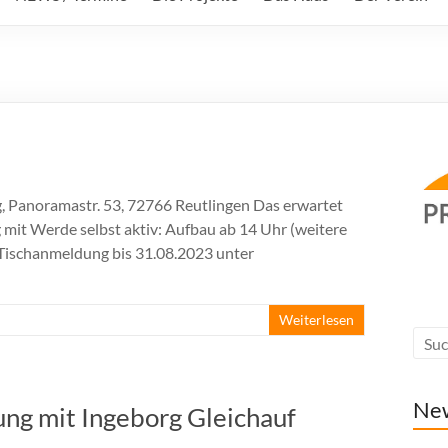
g, Panoramastr. 53, 72766 Reutlingen Das erwartet
mit Werde selbst aktiv: Aufbau ab 14 Uhr (weitere
Tischanmeldung bis 31.08.2023 unter
Weiterlesen
Ne
sung mit Ingeborg Gleichauf