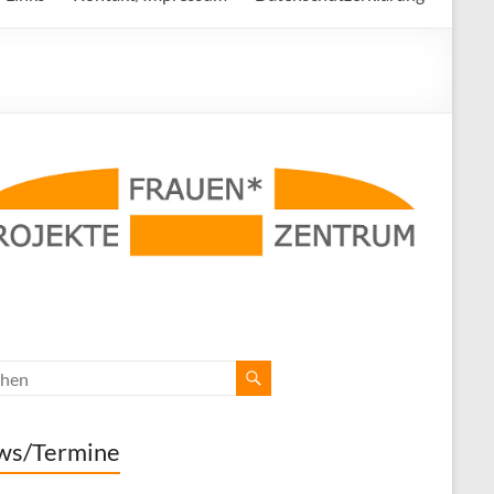
ws/Termine