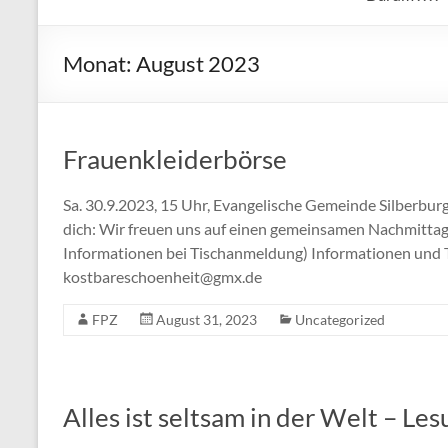
Monat:
August 2023
Frauenkleiderbörse
Sa. 30.9.2023, 15 Uhr, Evangelische Gemeinde Silberbur
dich: Wir freuen uns auf einen gemeinsamen Nachmittag 
Informationen bei Tischanmeldung) Informationen und 
kostbareschoenheit@gmx.de
FPZ
August 31, 2023
Uncategorized
Alles ist seltsam in der Welt – Le