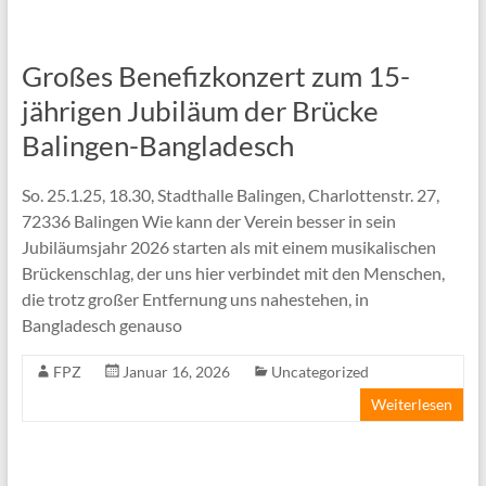
Großes Benefizkonzert zum 15-
jährigen Jubiläum der Brücke
Balingen-Bangladesch
So. 25.1.25, 18.30, Stadthalle Balingen, Charlottenstr. 27,
72336 Balingen Wie kann der Verein besser in sein
Jubiläumsjahr 2026 starten als mit einem musikalischen
Brückenschlag, der uns hier verbindet mit den Menschen,
die trotz großer Entfernung uns nahestehen, in
Bangladesch genauso
FPZ
Januar 16, 2026
Uncategorized
Weiterlesen