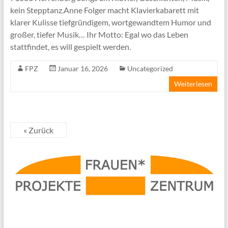
kein Stepptanz.Anne Folger macht Klavierkabarett mit
klarer Kulisse tiefgründigem, wortgewandtem Humor und
großer, tiefer Musik… Ihr Motto: Egal wo das Leben
stattfindet, es will gespielt werden.
FPZ
Januar 16, 2026
Uncategorized
Weiterlesen
« Zurück