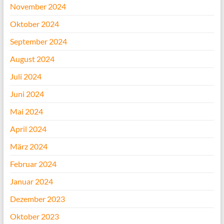
November 2024
Oktober 2024
September 2024
August 2024
Juli 2024
Juni 2024
Mai 2024
April 2024
März 2024
Februar 2024
Januar 2024
Dezember 2023
Oktober 2023