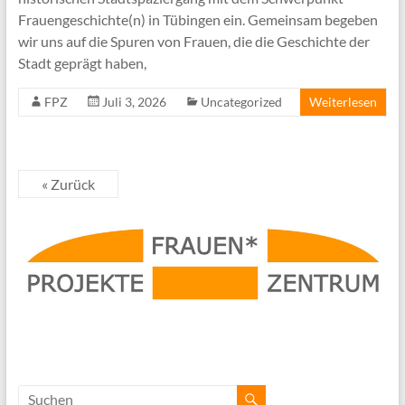
Frauengeschichte(n) in Tübingen ein. Gemeinsam begeben
wir uns auf die Spuren von Frauen, die die Geschichte der
Stadt geprägt haben,
FPZ
Juli 3, 2026
Uncategorized
Weiterlesen
« Zurück