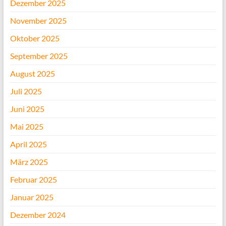
Dezember 2025
November 2025
Oktober 2025
September 2025
August 2025
Juli 2025
Juni 2025
Mai 2025
April 2025
März 2025
Februar 2025
Januar 2025
Dezember 2024