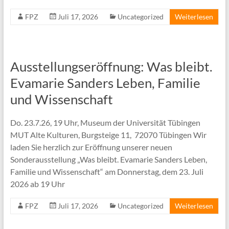
FPZ
Juli 17, 2026
Uncategorized
Weiterlesen
Ausstellungseröffnung: Was bleibt.
Evamarie Sanders Leben, Familie
und Wissenschaft
Do. 23.7.26, 19 Uhr, Museum der Universität Tübingen
MUT Alte Kulturen, Burgsteige 11, 72070 Tübingen Wir
laden Sie herzlich zur Eröffnung unserer neuen
Sonderausstellung „Was bleibt. Evamarie Sanders Leben,
Familie und Wissenschaft“ am Donnerstag, dem 23. Juli
2026 ab 19 Uhr
FPZ
Juli 17, 2026
Uncategorized
Weiterlesen