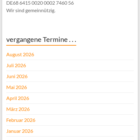
DE68 6415 0020 0002 7460 56
Wir sind gemeinnützig.
vergangene Termine . . .
August 2026
Juli 2026
Juni 2026
Mai 2026
April 2026
März 2026
Februar 2026
Januar 2026