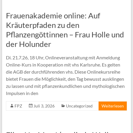
Frauenakademie online: Auf
Kräuterpfaden zu den
Pflanzengöttinnen – Frau Holle und
der Holunder
Di. 21.7.26, 18 Uhr, Onlineveranstaltung mit Anmeldung
Online-Kurs in Kooperation mit vhs Karlsruhe. Es gelten
die AGB der durchführenden vhs. Diese Onlinekursreihe
bietet Frauen die Möglichkeit, den Tag bewusst ausklingen
zu lassen und mit pflanzenkundlichen und mythologischen
Impulsen in den
FPZ
Juli 3, 2026
Uncategorized
Weiterlesen