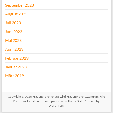
September 2023
August 2023
Juli 2023
Juni 2023
Mai 2023
April 2023
Februar 2023
Januar 2023
März 2019
Copyright © 2026
Frauenprojektehaus wird FrauenProjekteZentrum
. Alle
Rechte vorbehalten. Theme
Spacious
von ThemeGrill. Powered by:
WordPress
.