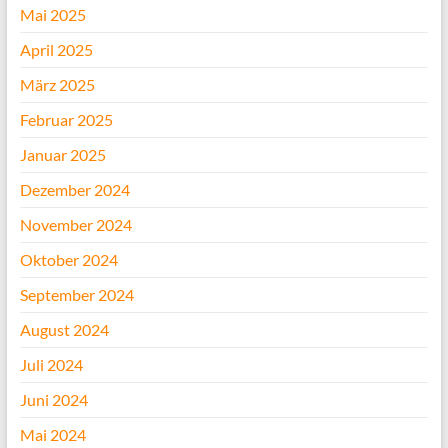
Mai 2025
April 2025
März 2025
Februar 2025
Januar 2025
Dezember 2024
November 2024
Oktober 2024
September 2024
August 2024
Juli 2024
Juni 2024
Mai 2024