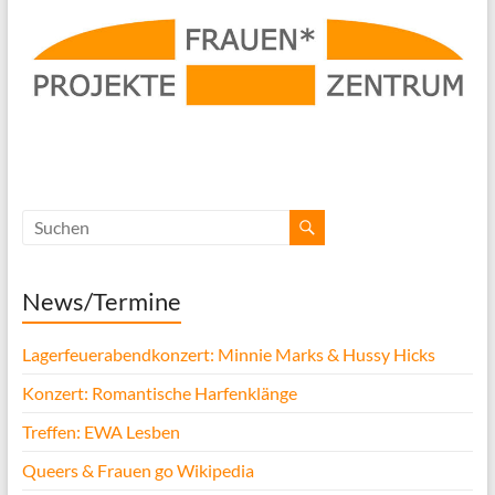
News/Termine
Lagerfeuerabendkonzert: Minnie Marks & Hussy Hicks
Konzert: Romantische Harfenklänge
Treffen: EWA Lesben
Queers & Frauen go Wikipedia