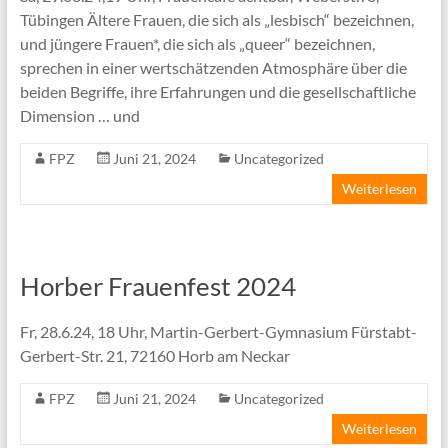
Tübingen Ältere Frauen, die sich als „lesbisch“ bezeichnen,
und jüngere Frauen*, die sich als „queer“ bezeichnen,
sprechen in einer wertschätzenden Atmosphäre über die
beiden Begriffe, ihre Erfahrungen und die gesellschaftliche
Dimension … und
FPZ
Juni 21, 2024
Uncategorized
Weiterlesen
Horber Frauenfest 2024
Fr, 28.6.24, 18 Uhr, Martin-Gerbert-Gymnasium Fürstabt-
Gerbert-Str. 21, 72160 Horb am Neckar
FPZ
Juni 21, 2024
Uncategorized
Weiterlesen