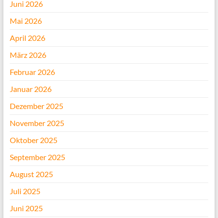
Juni 2026
Mai 2026
April 2026
März 2026
Februar 2026
Januar 2026
Dezember 2025
November 2025
Oktober 2025
September 2025
August 2025
Juli 2025
Juni 2025