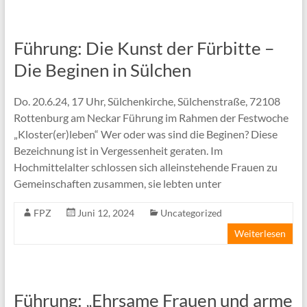
Führung: Die Kunst der Fürbitte –
Die Beginen in Sülchen
Do. 20.6.24, 17 Uhr, Sülchenkirche, Sülchenstraße, 72108
Rottenburg am Neckar Führung im Rahmen der Festwoche
„Kloster(er)leben“ Wer oder was sind die Beginen? Diese
Bezeichnung ist in Vergessenheit geraten. Im
Hochmittelalter schlossen sich alleinstehende Frauen zu
Gemeinschaften zusammen, sie lebten unter
FPZ
Juni 12, 2024
Uncategorized
Weiterlesen
Führung: „Ehrsame Frauen und arme