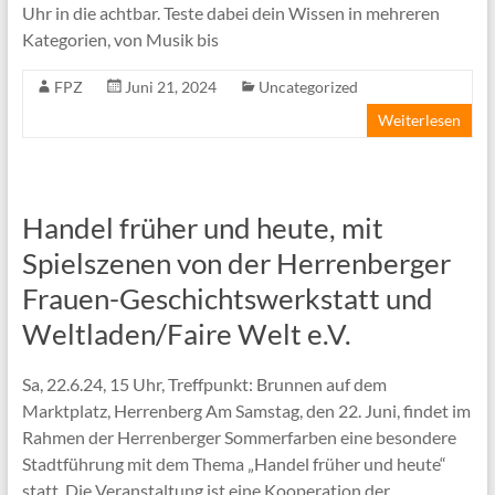
Uhr in die achtbar. Teste dabei dein Wissen in mehreren
Kategorien, von Musik bis
FPZ
Juni 21, 2024
Uncategorized
Weiterlesen
Handel früher und heute, mit
Spielszenen von der Herrenberger
Frauen-Geschichtswerkstatt und
Weltladen/Faire Welt e.V.
Sa, 22.6.24, 15 Uhr, Treffpunkt: Brunnen auf dem
Marktplatz, Herrenberg Am Samstag, den 22. Juni, findet im
Rahmen der Herrenberger Sommerfarben eine besondere
Stadtführung mit dem Thema „Handel früher und heute“
statt. Die Veranstaltung ist eine Kooperation der