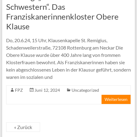
Schwestern“. Das
Franziskanerinnenkloster Obere
Klause
Do, 20.6.24, 15 Uhr, Klausenkapelle St. Remigius,
Schadenweilerstraße, 72108 Rottenburg am Neckar Die
Obere Klause wurde über 400 Jahre lang von frommen
Klosterfrauen bewohnt. Als Franziskanerinnen haben sie
kein abgeschlossenes Leben in der Klausur geführt, sondern
waren im sozialen und
FPZ
Juni 12, 2024
Uncategorized
Weiterlesen
« Zurück