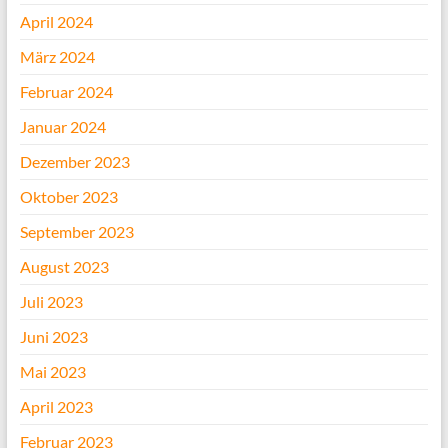
April 2024
März 2024
Februar 2024
Januar 2024
Dezember 2023
Oktober 2023
September 2023
August 2023
Juli 2023
Juni 2023
Mai 2023
April 2023
Februar 2023