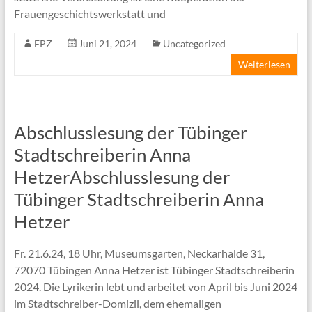
Frauengeschichtswerkstatt und
FPZ
Juni 21, 2024
Uncategorized
Weiterlesen
Abschlusslesung der Tübinger
Stadtschreiberin Anna
HetzerAbschlusslesung der
Tübinger Stadtschreiberin Anna
Hetzer
Fr. 21.6.24, 18 Uhr, Museumsgarten, Neckarhalde 31,
72070 Tübingen Anna Hetzer ist Tübinger Stadtschreiberin
2024. Die Lyrikerin lebt und arbeitet von April bis Juni 2024
im Stadtschreiber-Domizil, dem ehemaligen