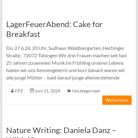
LagerFeuerAbend: Cake for
Breakfast
Do. 27.6.24, 20 Uhr, Sudhaus Waldbiergarten, Hechinger
Straße, 72072 Tübingen Wir drei Frauen machen seit fast
25 Jahren zusammen Musik.Im Frühling unseres Lebens
haben wir uns kennengelernt und kurz danach waren wir
alle junge Mütter – bald darauf junge alleinerziehende
FPZ
Juni 21, 2024
Uncategorized
Weiterlesen
Nature Writing: Daniela Danz –