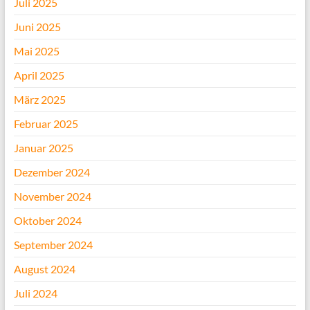
Juli 2025
Juni 2025
Mai 2025
April 2025
März 2025
Februar 2025
Januar 2025
Dezember 2024
November 2024
Oktober 2024
September 2024
August 2024
Juli 2024