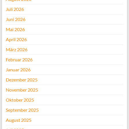
Juli 2026
Juni 2026
Mai 2026
April 2026
März 2026
Februar 2026
Januar 2026
Dezember 2025
November 2025
Oktober 2025
September 2025
August 2025