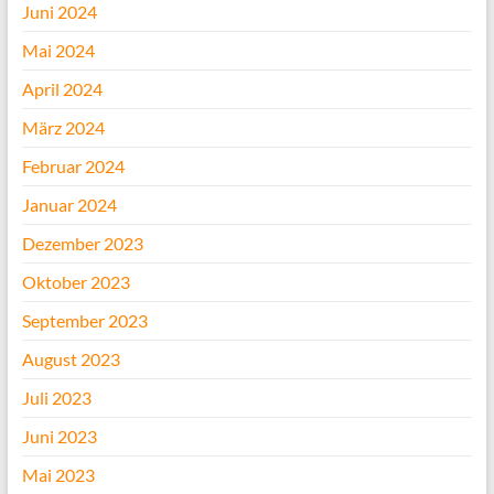
Juni 2024
Mai 2024
April 2024
März 2024
Februar 2024
Januar 2024
Dezember 2023
Oktober 2023
September 2023
August 2023
Juli 2023
Juni 2023
Mai 2023