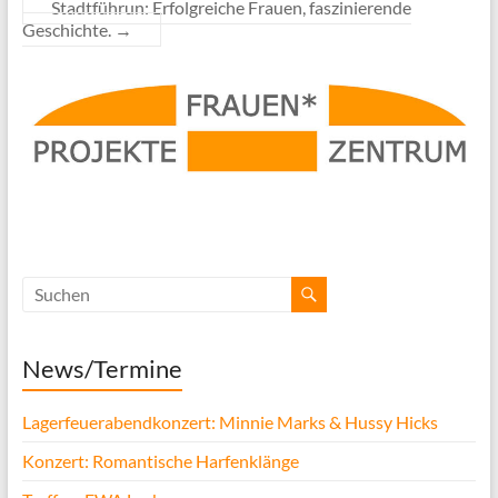
Stadtführun: Erfolgreiche Frauen, faszinierende
Geschichte.
→
News/Termine
Lagerfeuerabendkonzert: Minnie Marks & Hussy Hicks
Konzert: Romantische Harfenklänge