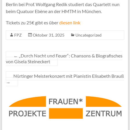
Berlin bei Prof. Wolfgang Redik studiert das Quartett nun
beim Quatuor Ebène an der HMTM in München.
Tickets zu 25€ gibt es über
diesen link
FPZ
Oktober 31, 2025
Uncategorized
←
„Durch Nacht und Feuer“: Chansons & Biografisches
von Gisela Steineckert
Nürtinger Meisterkonzert mit Pianistin Elisabeth Brauß
→