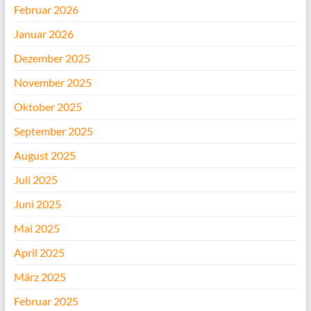
Februar 2026
Januar 2026
Dezember 2025
November 2025
Oktober 2025
September 2025
August 2025
Juli 2025
Juni 2025
Mai 2025
April 2025
März 2025
Februar 2025