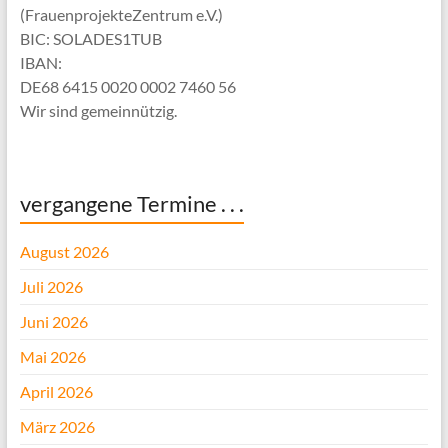
(FrauenprojekteZentrum e.V.)
BIC: SOLADES1TUB
IBAN:
DE68 6415 0020 0002 7460 56
Wir sind gemeinnützig.
vergangene Termine . . .
August 2026
Juli 2026
Juni 2026
Mai 2026
April 2026
März 2026