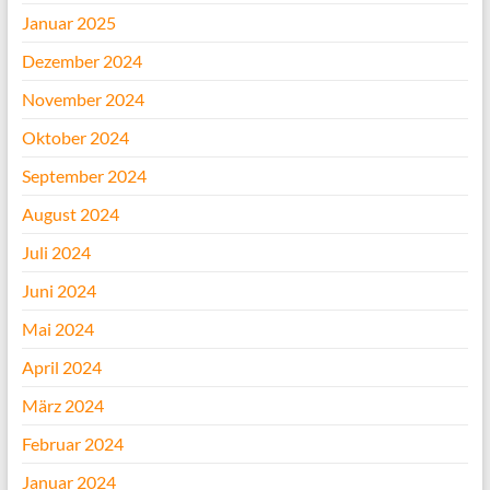
Januar 2025
Dezember 2024
November 2024
Oktober 2024
September 2024
August 2024
Juli 2024
Juni 2024
Mai 2024
April 2024
März 2024
Februar 2024
Januar 2024