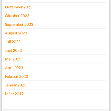
Dezember 2023
Oktober 2023
September 2023
August 2023
Juli 2023
Juni 2023
Mai 2023
April 2023
Februar 2023
Januar 2023
März 2019