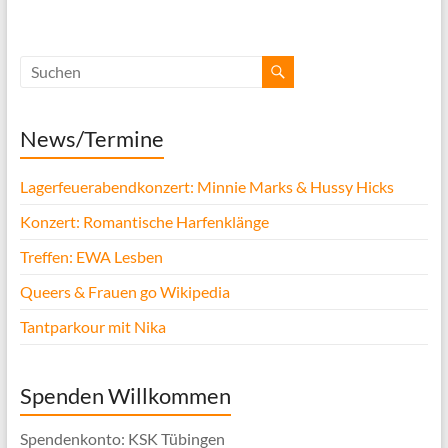
News/Termine
Lagerfeuerabendkonzert: Minnie Marks & Hussy Hicks
Konzert: Romantische Harfenklänge
Treffen: EWA Lesben
Queers & Frauen go Wikipedia
Tantparkour mit Nika
Spenden Willkommen
Spendenkonto: KSK Tübingen