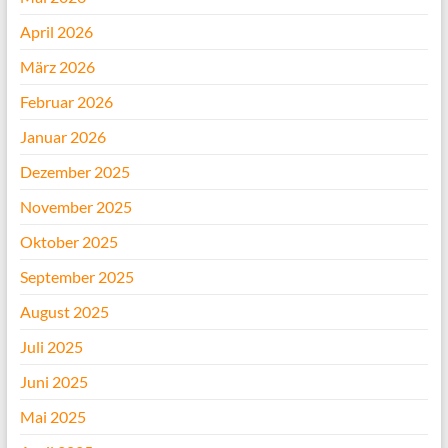
April 2026
März 2026
Februar 2026
Januar 2026
Dezember 2025
November 2025
Oktober 2025
September 2025
August 2025
Juli 2025
Juni 2025
Mai 2025