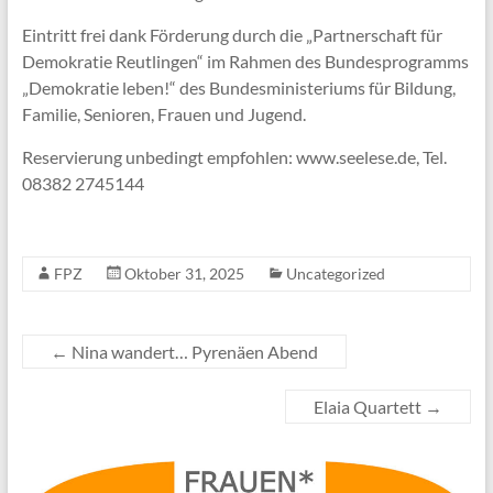
Eintritt frei dank Förderung durch die „Partnerschaft für
Demokratie Reutlingen“ im Rahmen des Bundesprogramms
„Demokratie leben!“ des Bundesministeriums für Bildung,
Familie, Senioren, Frauen und Jugend.
Reservierung unbedingt empfohlen: www.seelese.de, Tel.
08382 2745144
FPZ
Oktober 31, 2025
Uncategorized
←
Nina wandert… Pyrenäen Abend
Elaia Quartett
→