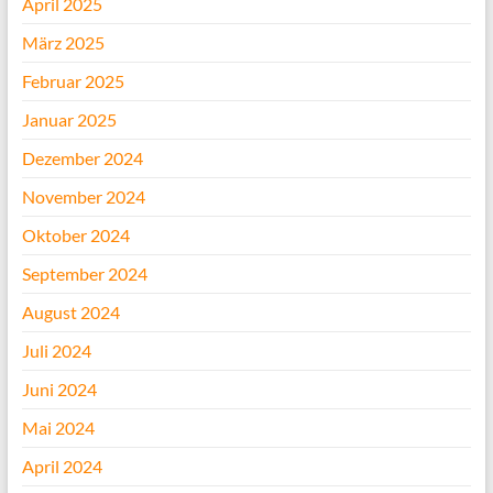
April 2025
März 2025
Februar 2025
Januar 2025
Dezember 2024
November 2024
Oktober 2024
September 2024
August 2024
Juli 2024
Juni 2024
Mai 2024
April 2024