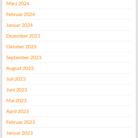
März 2024
Februar 2024
Januar 2024
Dezember 2023
Oktober 2023
September 2023
August 2023
Juli 2023
Juni 2023
Mai 2023
April 2023
Februar 2023
Januar 2023