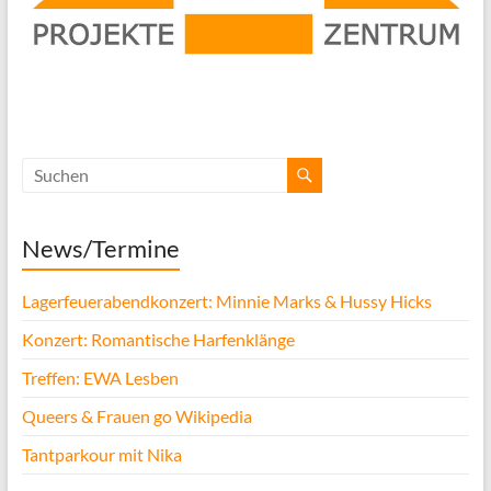
News/Termine
Lagerfeuerabendkonzert: Minnie Marks & Hussy Hicks
Konzert: Romantische Harfenklänge
Treffen: EWA Lesben
Queers & Frauen go Wikipedia
Tantparkour mit Nika