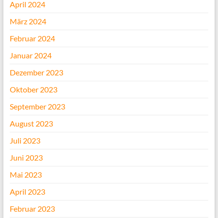
April 2024
März 2024
Februar 2024
Januar 2024
Dezember 2023
Oktober 2023
September 2023
August 2023
Juli 2023
Juni 2023
Mai 2023
April 2023
Februar 2023