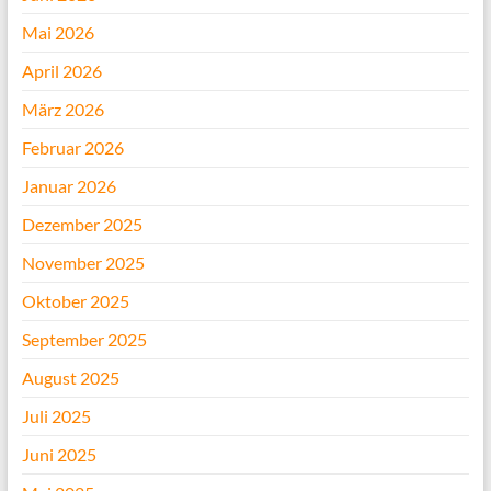
Mai 2026
April 2026
März 2026
Februar 2026
Januar 2026
Dezember 2025
November 2025
Oktober 2025
September 2025
August 2025
Juli 2025
Juni 2025