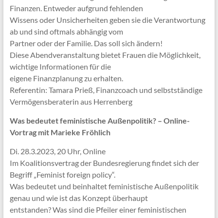
Finanzen. Entweder aufgrund fehlenden
Wissens oder Unsicherheiten geben sie die Verantwortung
ab und sind oftmals abhängig vom
Partner oder der Familie. Das soll sich ändern!
Diese Abendveranstaltung bietet Frauen die Möglichkeit,
wichtige Informationen für die
eigene Finanzplanung zu erhalten.
Referentin: Tamara Prieß, Finanzcoach und selbstständige
Vermögensberaterin aus Herrenberg
Was bedeutet feministische Außenpolitik? – Online-
Vortrag mit Marieke Fröhlich
Di. 28.3.2023, 20 Uhr, Online
Im Koalitionsvertrag der Bundesregierung findet sich der
Begriff „Feminist foreign policy“.
Was bedeutet und beinhaltet feministische Außenpolitik
genau und wie ist das Konzept überhaupt
entstanden? Was sind die Pfeiler einer feministischen