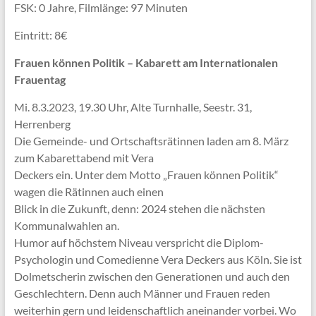
FSK: 0 Jahre, Filmlänge: 97 Minuten
Eintritt: 8€
Frauen können Politik – Kabarett am Internationalen
Frauentag
Mi. 8.3.2023, 19.30 Uhr, Alte Turnhalle, Seestr. 31,
Herrenberg
Die Gemeinde- und Ortschaftsrätinnen laden am 8. März
zum Kabarettabend mit Vera
Deckers ein. Unter dem Motto „Frauen können Politik“
wagen die Rätinnen auch einen
Blick in die Zukunft, denn: 2024 stehen die nächsten
Kommunalwahlen an.
Humor auf höchstem Niveau verspricht die Diplom-
Psychologin und Comedienne Vera Deckers aus Köln. Sie ist
Dolmetscherin zwischen den Generationen und auch den
Geschlechtern. Denn auch Männer und Frauen reden
weiterhin gern und leidenschaftlich aneinander vorbei. Wo