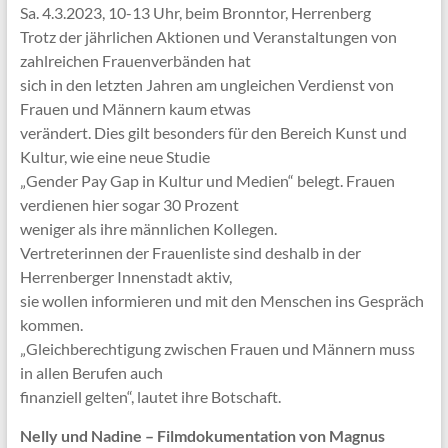
Sa. 4.3.2023, 10-13 Uhr, beim Bronntor, Herrenberg
Trotz der jährlichen Aktionen und Veranstaltungen von
zahlreichen Frauenverbänden hat
sich in den letzten Jahren am ungleichen Verdienst von
Frauen und Männern kaum etwas
verändert. Dies gilt besonders für den Bereich Kunst und
Kultur, wie eine neue Studie
„Gender Pay Gap in Kultur und Medien“ belegt. Frauen
verdienen hier sogar 30 Prozent
weniger als ihre männlichen Kollegen.
Vertreterinnen der Frauenliste sind deshalb in der
Herrenberger Innenstadt aktiv,
sie wollen informieren und mit den Menschen ins Gespräch
kommen.
„Gleichberechtigung zwischen Frauen und Männern muss
in allen Berufen auch
finanziell gelten“, lautet ihre Botschaft.
Nelly und Nadine – Filmdokumentation von Magnus