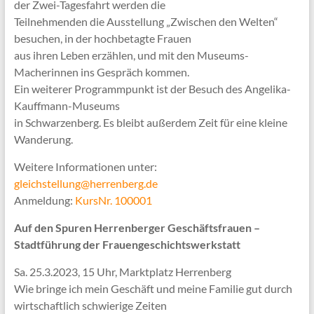
der Zwei-Tagesfahrt werden die
Teilnehmenden die Ausstellung „Zwischen den Welten“
besuchen, in der hochbetagte Frauen
aus ihren Leben erzählen, und mit den Museums-
Macherinnen ins Gespräch kommen.
Ein weiterer Programmpunkt ist der Besuch des Angelika-
Kauffmann-Museums
in Schwarzenberg. Es bleibt außerdem Zeit für eine kleine
Wanderung.
Weitere Informationen unter:
gleichstellung@herrenberg.de
Anmeldung:
KursNr. 100001
Auf den Spuren Herrenberger Geschäftsfrauen –
Stadtführung der Frauengeschichtswerkstatt
Sa. 25.3.2023, 15 Uhr, Marktplatz Herrenberg
Wie bringe ich mein Geschäft und meine Familie gut durch
wirtschaftlich schwierige Zeiten