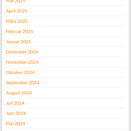
Mai 2025
April 2025
März 2025
Februar 2025
Januar 2025
Dezember 2024
November 2024
Oktober 2024
September 2024
August 2024
Juli 2024
Juni 2024
Mai 2024