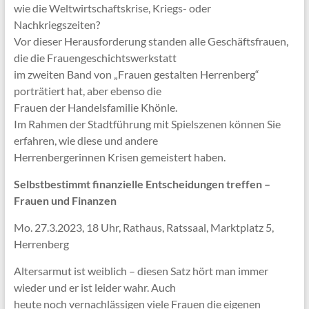
wie die Weltwirtschaftskrise, Kriegs- oder
Nachkriegszeiten?
Vor dieser Herausforderung standen alle Geschäftsfrauen,
die die Frauengeschichtswerkstatt
im zweiten Band von „Frauen gestalten Herrenberg“
porträtiert hat, aber ebenso die
Frauen der Handelsfamilie Khönle.
Im Rahmen der Stadtführung mit Spielszenen können Sie
erfahren, wie diese und andere
Herrenbergerinnen Krisen gemeistert haben.
Selbstbestimmt finanzielle Entscheidungen treffen –
Frauen und Finanzen
Mo. 27.3.2023, 18 Uhr, Rathaus, Ratssaal, Marktplatz 5,
Herrenberg
Altersarmut ist weiblich – diesen Satz hört man immer
wieder und er ist leider wahr. Auch
heute noch vernachlässigen viele Frauen die eigenen