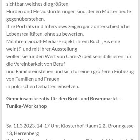
sichtbar, welches die größten
Hürden und Herausforderungen sind, denen Mütter heute
gegenüberstehen.
Ihre Porträts und Interviews zeigen ganz unterschiedliche
Lebensrealitäten, ohne zu bewerten.
Mit ihrem Social-Media-Projekt, ihrem Buch „Bis eine
weint!“ und mit ihrer Ausstellung
wollen sie für den Wert von Care-Arbeit sensibilisieren, für
die Vereinbarkeit von Beruf
und Familie einstehen und sich für einen größeren Einbezug
von Familien und Frauen
in politischen Debatten einsetzen.
Gemeinsam kreativ für den Brot- und Rosenmarkt –
Tunika-Workshop
Sa. 11.3.2023, 14-17 Uhr, Klosterhof, Raum 2.2., Bronngasse
13, Herrenberg