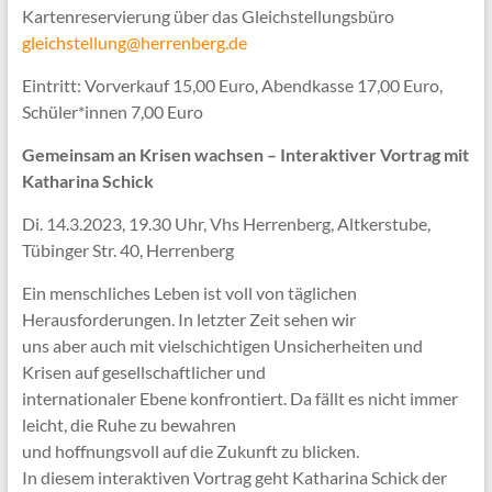
Kartenreservierung über das Gleichstellungsbüro
gleichstellung@herrenberg.de
Eintritt: Vorverkauf 15,00 Euro, Abendkasse 17,00 Euro,
Schüler*innen 7,00 Euro
Gemeinsam an Krisen wachsen – Interaktiver Vortrag mit
Katharina Schick
Di. 14.3.2023, 19.30 Uhr, Vhs Herrenberg, Altkerstube,
Tübinger Str. 40, Herrenberg
Ein menschliches Leben ist voll von täglichen
Herausforderungen. In letzter Zeit sehen wir
uns aber auch mit vielschichtigen Unsicherheiten und
Krisen auf gesellschaftlicher und
internationaler Ebene konfrontiert. Da fällt es nicht immer
leicht, die Ruhe zu bewahren
und hoffnungsvoll auf die Zukunft zu blicken.
In diesem interaktiven Vortrag geht Katharina Schick der