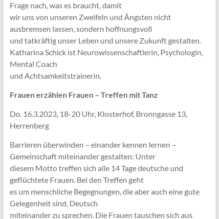
Frage nach, was es braucht, damit
wir uns von unseren Zweifeln und Ängsten nicht
ausbremsen lassen, sondern hoffnungsvoll
und tatkräftig unser Leben und unsere Zukunft gestalten.
Katharina Schick ist Neurowissenschaftlerin, Psychologin,
Mental Coach
und Achtsamkeitstrainerin.
Frauen erzählen Frauen – Treffen mit Tanz
Do. 16.3.2023, 18-20 Uhr, Klosterhof, Bronngasse 13,
Herrenberg
Barrieren überwinden – einander kennen lernen –
Gemeinschaft miteinander gestalten: Unter
diesem Motto treffen sich alle 14 Tage deutsche und
geflüchtete Frauen. Bei den Treffen geht
es um menschliche Begegnungen, die aber auch eine gute
Gelegenheit sind, Deutsch
miteinander zu sprechen. Die Frauen tauschen sich aus