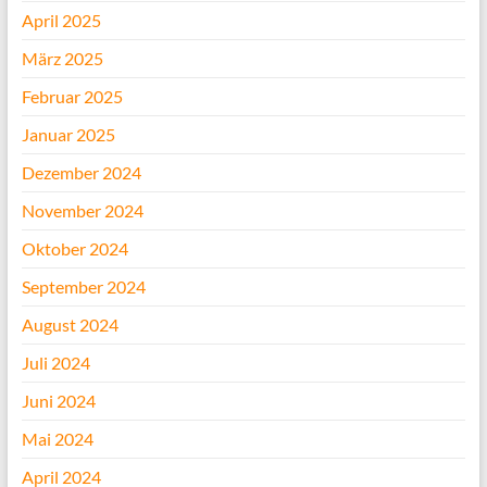
April 2025
März 2025
Februar 2025
Januar 2025
Dezember 2024
November 2024
Oktober 2024
September 2024
August 2024
Juli 2024
Juni 2024
Mai 2024
April 2024