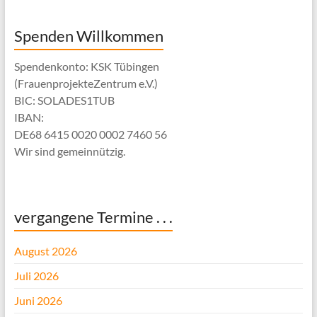
Spenden Willkommen
Spendenkonto: KSK Tübingen
(FrauenprojekteZentrum e.V.)
BIC: SOLADES1TUB
IBAN:
DE68 6415 0020 0002 7460 56
Wir sind gemeinnützig.
vergangene Termine . . .
August 2026
Juli 2026
Juni 2026