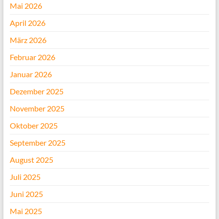
Mai 2026
April 2026
März 2026
Februar 2026
Januar 2026
Dezember 2025
November 2025
Oktober 2025
September 2025
August 2025
Juli 2025
Juni 2025
Mai 2025