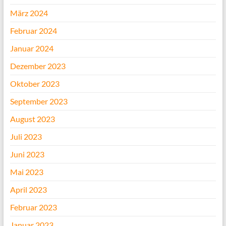
März 2024
Februar 2024
Januar 2024
Dezember 2023
Oktober 2023
September 2023
August 2023
Juli 2023
Juni 2023
Mai 2023
April 2023
Februar 2023
Januar 2023