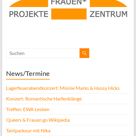
News/Termine
Lagerfeuerabendkonzert: Minnie Marks & Hussy Hicks
Konzert: Romantische Harfenklänge
Treffen: EWA Lesben
Queers & Frauen go Wikipedia
Tantparkour mit Nika