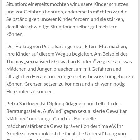
Situation: einerseits möchten wir unsere Kinder schützen
und vor Gefahren behüten, andererseits möchten wir die
Selbständigkeit unserer Kinder fördern und sie stärken,
damit sie schwierige Situationen selber gut meistern
können.
Der Vortrag von Petra Sartingen soll Eltern Mut machen,
ihre Kinder auf diesem Weg zu begleiten. Am Beispiel des
Themas „sexualisierte Gewalt an Kindern“ zeigt sie auf, was
Mädchen und Jungen brauchen, um mit Gefahren und
alltäglichen Herausforderungen selbstbewusst umgehen zu
können, Grenzen setzen zu können und sich wenn nötig
Hilfe holen zu können.
Petra Sartingen ist Diplompädagogin und Leiterin der
Beratungsstelle „Aufwind“ gegen sexualisierte Gewalt an
Mädchen* und Jungen* und der Fachstelle
mädchen*stärkende Gewaltprävention der tima e.V. Ihr
Arbeitsschwerpunkt ist die fachliche Unterstützung von