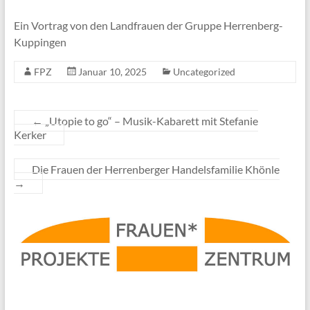
Ein Vortrag von den Landfrauen der Gruppe Herrenberg-
Kuppingen
FPZ
Januar 10, 2025
Uncategorized
←
„Utopie to go“ – Musik-Kabarett mit Stefanie
Kerker
Die Frauen der Herrenberger Handelsfamilie Khönle
→