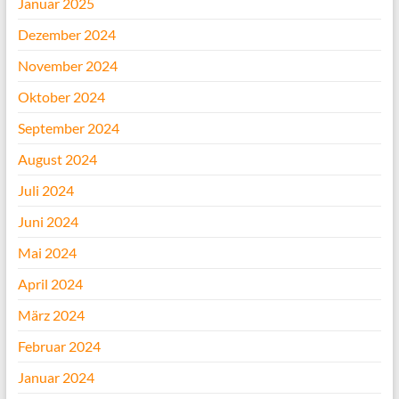
Januar 2025
Dezember 2024
November 2024
Oktober 2024
September 2024
August 2024
Juli 2024
Juni 2024
Mai 2024
April 2024
März 2024
Februar 2024
Januar 2024