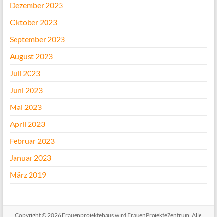
Dezember 2023
Oktober 2023
September 2023
August 2023
Juli 2023
Juni 2023
Mai 2023
April 2023
Februar 2023
Januar 2023
März 2019
Copyright © 2026
Frauenprojektehaus wird FrauenProjekteZentrum
. Alle