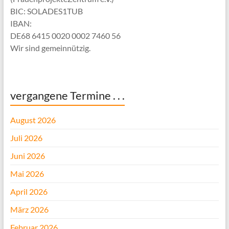
BIC: SOLADES1TUB
IBAN:
DE68 6415 0020 0002 7460 56
Wir sind gemeinnützig.
vergangene Termine . . .
August 2026
Juli 2026
Juni 2026
Mai 2026
April 2026
März 2026
Februar 2026