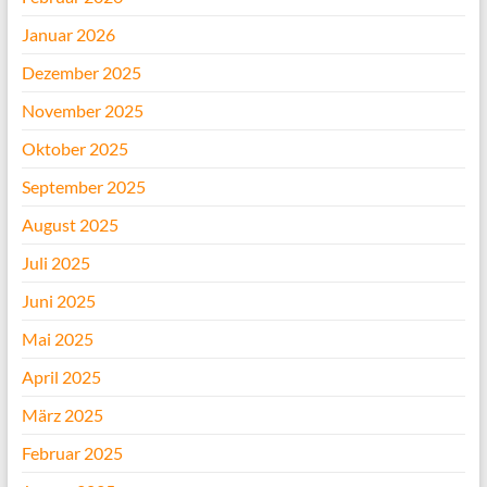
Januar 2026
Dezember 2025
November 2025
Oktober 2025
September 2025
August 2025
Juli 2025
Juni 2025
Mai 2025
April 2025
März 2025
Februar 2025