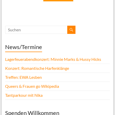
News/Termine
Lagerfeuerabendkonzert: Minnie Marks & Hussy Hicks
Konzert: Romantische Harfenklänge
Treffen: EWA Lesben
Queers & Frauen go Wikipedia
Tantparkour mit Nika
Spenden Willkommen