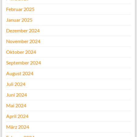
Februar 2025
Januar 2025
Dezember 2024
November 2024
Oktober 2024
September 2024
August 2024
Juli 2024
Juni 2024
Mai 2024
April 2024
März 2024