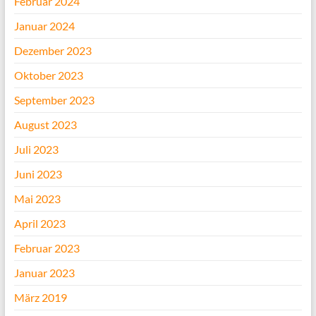
Februar 2024
Januar 2024
Dezember 2023
Oktober 2023
September 2023
August 2023
Juli 2023
Juni 2023
Mai 2023
April 2023
Februar 2023
Januar 2023
März 2019