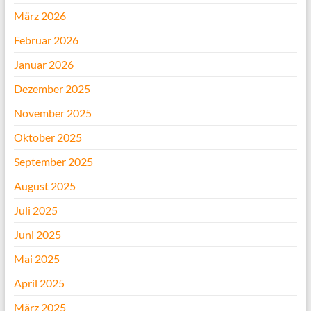
März 2026
Februar 2026
Januar 2026
Dezember 2025
November 2025
Oktober 2025
September 2025
August 2025
Juli 2025
Juni 2025
Mai 2025
April 2025
März 2025