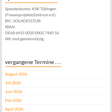
Spendenkonto: KSK Tübingen
(FrauenprojekteZentrum e.V.)
BIC: SOLADES1TUB
IBAN:
DE68 6415 0020 0002 7460 56
Wir sind gemeinnützig.
vergangene Termine . . .
August 2026
Juli 2026
Juni 2026
Mai 2026
April 2026