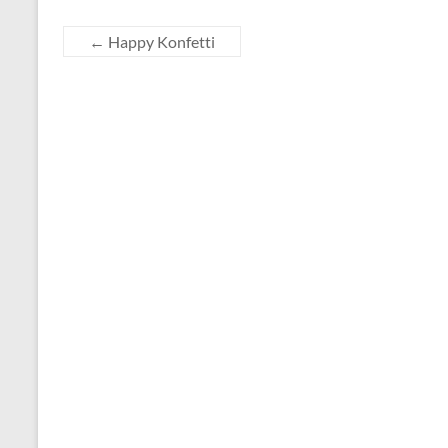
←
Happy Konfetti