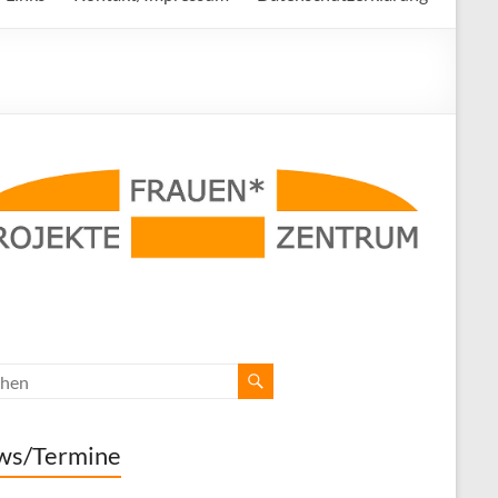
ws/Termine