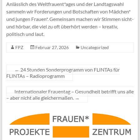
Anlässlich des Weltfrauent*ages und der Landtagswahl
sammeln wir Forderungen und Botschaften von Mädchen*
und jungen Frauen*. Gemeinsam machen wir Stimmen sicht-
und hörbar, die viel zu oft überhört werden – kreativ,
politisch und laut.
FPZ
Februar 27, 2026
Uncategorized
←
24 Stunden Sonderprogramm von FLINTAs für
FLINTAs – Radioprogramm
Internationaler Frauentag – Gesundheit betrifft uns alle
– aber nicht alle gleichermaßen.
→