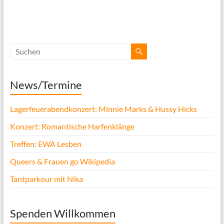
News/Termine
Lagerfeuerabendkonzert: Minnie Marks & Hussy Hicks
Konzert: Romantische Harfenklänge
Treffen: EWA Lesben
Queers & Frauen go Wikipedia
Tantparkour mit Nika
Spenden Willkommen