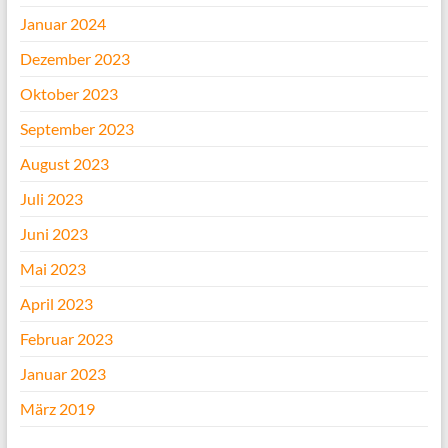
Januar 2024
Dezember 2023
Oktober 2023
September 2023
August 2023
Juli 2023
Juni 2023
Mai 2023
April 2023
Februar 2023
Januar 2023
März 2019