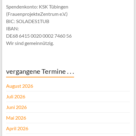
Spendenkonto: KSK Tübingen
(FrauenprojekteZentrum e.V.)
BIC: SOLADES1TUB
IBAN:
DE68 6415 0020 0002 7460 56
Wir sind gemeinnützig.
vergangene Termine . . .
August 2026
Juli 2026
Juni 2026
Mai 2026
April 2026