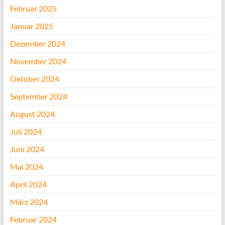
Februar 2025
Januar 2025
Dezember 2024
November 2024
Oktober 2024
September 2024
August 2024
Juli 2024
Juni 2024
Mai 2024
April 2024
März 2024
Februar 2024