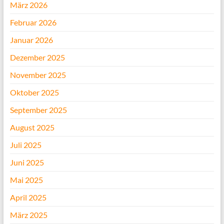
März 2026
Februar 2026
Januar 2026
Dezember 2025
November 2025
Oktober 2025
September 2025
August 2025
Juli 2025
Juni 2025
Mai 2025
April 2025
März 2025