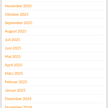
November 2025
Oktober 2025
September 2025
August 2025
Juli 2025
Juni 2025
Mai 2025
April 2025
März 2025
Februar 2025
Januar 2025
Dezember 2024
November 2024