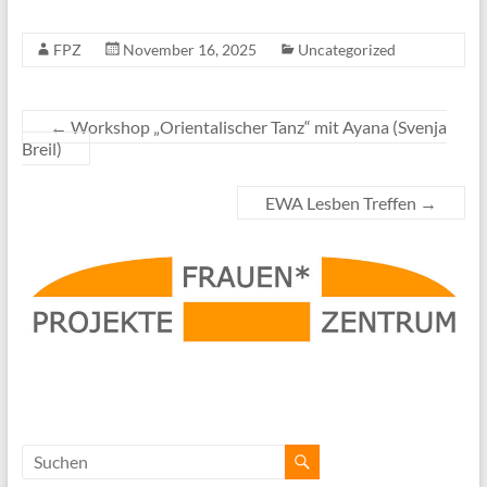
FPZ
November 16, 2025
Uncategorized
←
Workshop „Orientalischer Tanz“ mit Ayana (Svenja
Breil)
EWA Lesben Treffen
→