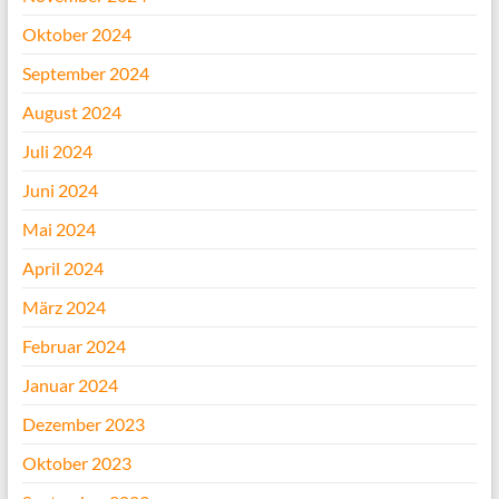
Oktober 2024
September 2024
August 2024
Juli 2024
Juni 2024
Mai 2024
April 2024
März 2024
Februar 2024
Januar 2024
Dezember 2023
Oktober 2023