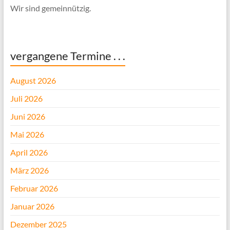
Wir sind gemeinnützig.
vergangene Termine . . .
August 2026
Juli 2026
Juni 2026
Mai 2026
April 2026
März 2026
Februar 2026
Januar 2026
Dezember 2025