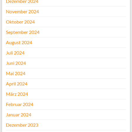
Dezember 2024
November 2024
Oktober 2024
September 2024
August 2024
Juli 2024
Juni 2024
Mai 2024
April 2024
März 2024
Februar 2024
Januar 2024
Dezember 2023