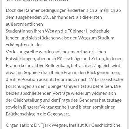
Doch die Rahmenbedingungen änderten sich allmählich ab
dem ausgehenden 19. Jahrhundert, als die ersten
außerordentlichen
Studentinnen ihren Weg an die Tübinger Hochschule
fanden und sich stückchenweise den Weg zum Studium
erkämpften. In der
Vorlesungsreihe werden solche emanzipatorischen
Entwicklungen, aber auch Rückschläge und Zeiten, in denen
Frauen keine aktive Rolle zukam, betrachtet. Zugleich wird
etwa mit Sophie Erhardt eine Frau in den Blick genommen,
die ihre Position ausnutzte, um auch nach 1945 rassistische
Forschungen an der Tübinger Universität zu betreiben. Die
beiden abschließenden Vorträge wiederum widmen sich
der Gleichstellung und der Frage des Genderns heutzutage
sowie in jüngerer Vergangenheit und bieten somit einen
Brückenschlag in die Gegenwart.
Organisation: Dr. Tjark Wegner, Institut für Geschichtliche