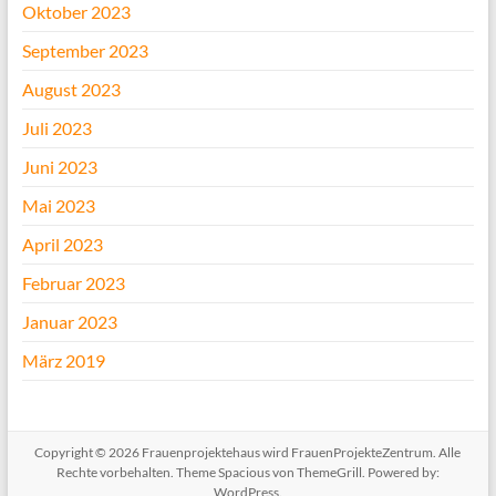
Oktober 2023
September 2023
August 2023
Juli 2023
Juni 2023
Mai 2023
April 2023
Februar 2023
Januar 2023
März 2019
Copyright © 2026
Frauenprojektehaus wird FrauenProjekteZentrum
. Alle
Rechte vorbehalten. Theme
Spacious
von ThemeGrill. Powered by:
WordPress
.