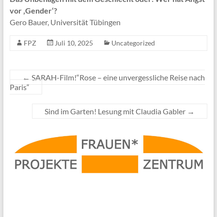
vor ‚Gender‘?
Gero Bauer, Universität Tübingen
FPZ
Juli 10, 2025
Uncategorized
←
SARAH-Film!“Rose – eine unvergessliche Reise nach
Paris“
Sind im Garten! Lesung mit Claudia Gabler
→