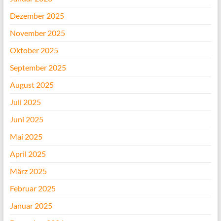
Dezember 2025
November 2025
Oktober 2025
September 2025
August 2025
Juli 2025
Juni 2025
Mai 2025
April 2025
März 2025
Februar 2025
Januar 2025