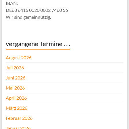
IBAN:
DE68 6415 0020 0002 7460 56
Wir sind gemeinnützig.
vergangene Termine . . .
August 2026
Juli 2026
Juni 2026
Mai 2026
April 2026
März 2026
Februar 2026
Januar 2026