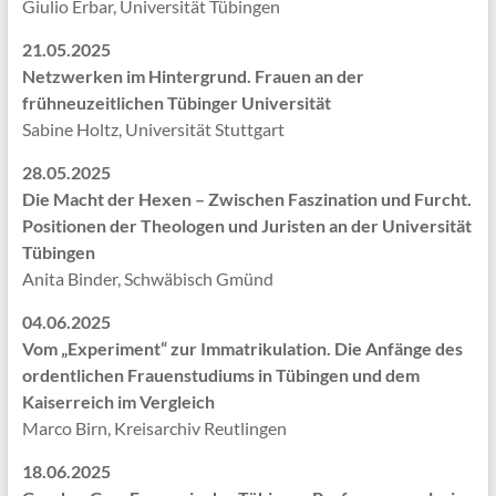
Giulio Erbar, Universität Tübingen
21.05.2025
Netzwerken im Hintergrund. Frauen an der
frühneuzeitlichen Tübinger Universität
Sabine Holtz, Universität Stuttgart
28.05.2025
Die Macht der Hexen – Zwischen Faszination und Furcht.
Positionen der Theologen und Juristen an der Universität
Tübingen
Anita Binder, Schwäbisch Gmünd
04.06.2025
Vom „Experiment“ zur Immatrikulation. Die Anfänge des
ordentlichen Frauenstudiums in Tübingen und dem
Kaiserreich im Vergleich
Marco Birn, Kreisarchiv Reutlingen
18.06.2025