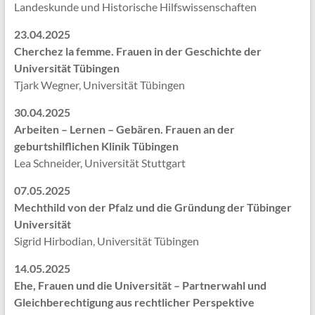
Landeskunde und Historische Hilfswissenschaften
23.04.2025
Cherchez la femme. Frauen in der Geschichte der
Universität Tübingen
Tjark Wegner, Universität Tübingen
30.04.2025
Arbeiten – Lernen – Gebären. Frauen an der
geburtshilflichen Klinik Tübingen
Lea Schneider, Universität Stuttgart
07.05.2025
Mechthild von der Pfalz und die Gründung der Tübinger
Universität
Sigrid Hirbodian, Universität Tübingen
14.05.2025
Ehe, Frauen und die Universität – Partnerwahl und
Gleichberechtigung aus rechtlicher Perspektive