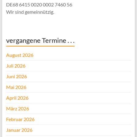
DE68 6415 0020 0002 7460 56
Wir sind gemeinnützig.
vergangene Termine . . .
August 2026
Juli 2026
Juni 2026
Mai 2026
April 2026
März 2026
Februar 2026
Januar 2026