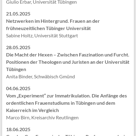
Giulio Erbar, Universität Tübingen
21.05.2025
Netzwerken im Hintergrund. Frauen an der
frühneuzeitlichen Tübinger Universität
Sabine Holtz, Universität Stuttgart
28.05.2025
Die Macht der Hexen – Zwischen Faszination und Furcht.
Positionen der Theologen und Juristen an der Universität
Tübingen
Anita Binder, Schwäbisch Gmünd
04.06.2025
Vom „Experiment“ zur Immatrikulation. Die Anfänge des
ordentlichen Frauenstudiums in Tübingen und dem
Kaiserreich im Vergleich
Marco Birn, Kreisarchiv Reutlingen
18.06.2025