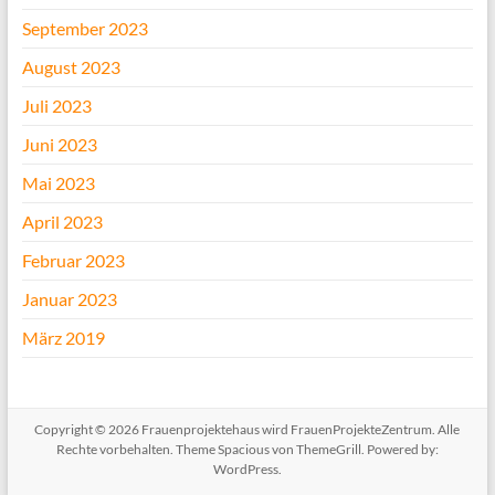
September 2023
August 2023
Juli 2023
Juni 2023
Mai 2023
April 2023
Februar 2023
Januar 2023
März 2019
Copyright © 2026
Frauenprojektehaus wird FrauenProjekteZentrum
. Alle
Rechte vorbehalten. Theme
Spacious
von ThemeGrill. Powered by:
WordPress
.