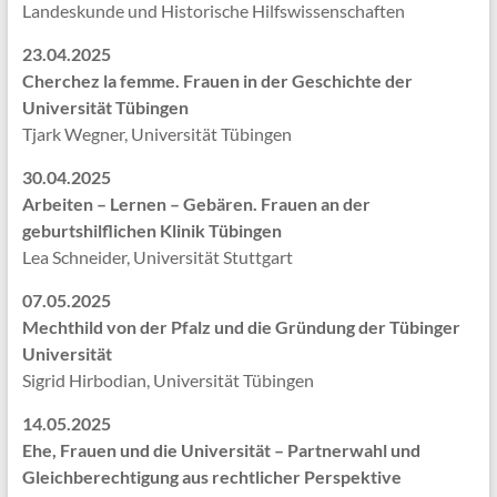
Landeskunde und Historische Hilfswissenschaften
23.04.2025
Cherchez la femme. Frauen in der Geschichte der
Universität Tübingen
Tjark Wegner, Universität Tübingen
30.04.2025
Arbeiten – Lernen – Gebären. Frauen an der
geburtshilflichen Klinik Tübingen
Lea Schneider, Universität Stuttgart
07.05.2025
Mechthild von der Pfalz und die Gründung der Tübinger
Universität
Sigrid Hirbodian, Universität Tübingen
14.05.2025
Ehe, Frauen und die Universität – Partnerwahl und
Gleichberechtigung aus rechtlicher Perspektive