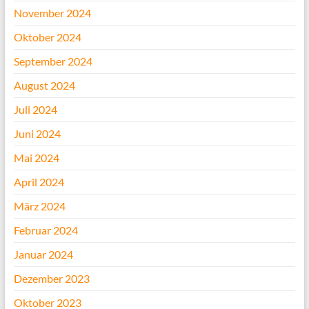
November 2024
Oktober 2024
September 2024
August 2024
Juli 2024
Juni 2024
Mai 2024
April 2024
März 2024
Februar 2024
Januar 2024
Dezember 2023
Oktober 2023