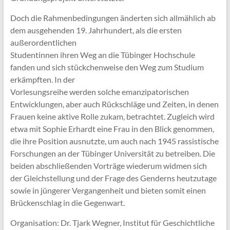
Doch die Rahmenbedingungen änderten sich allmählich ab
dem ausgehenden 19. Jahrhundert, als die ersten
außerordentlichen
Studentinnen ihren Weg an die Tübinger Hochschule
fanden und sich stückchenweise den Weg zum Studium
erkämpften. In der
Vorlesungsreihe werden solche emanzipatorischen
Entwicklungen, aber auch Rückschläge und Zeiten, in denen
Frauen keine aktive Rolle zukam, betrachtet. Zugleich wird
etwa mit Sophie Erhardt eine Frau in den Blick genommen,
die ihre Position ausnutzte, um auch nach 1945 rassistische
Forschungen an der Tübinger Universität zu betreiben. Die
beiden abschließenden Vorträge wiederum widmen sich
der Gleichstellung und der Frage des Genderns heutzutage
sowie in jüngerer Vergangenheit und bieten somit einen
Brückenschlag in die Gegenwart.
Organisation: Dr. Tjark Wegner, Institut für Geschichtliche