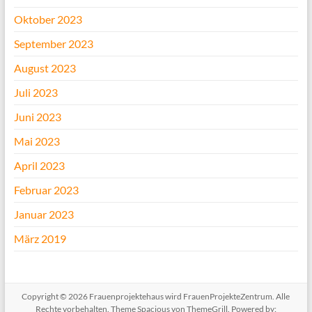
Oktober 2023
September 2023
August 2023
Juli 2023
Juni 2023
Mai 2023
April 2023
Februar 2023
Januar 2023
März 2019
Copyright © 2026
Frauenprojektehaus wird FrauenProjekteZentrum
. Alle
Rechte vorbehalten. Theme
Spacious
von ThemeGrill. Powered by: