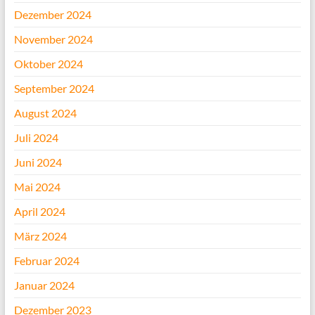
Dezember 2024
November 2024
Oktober 2024
September 2024
August 2024
Juli 2024
Juni 2024
Mai 2024
April 2024
März 2024
Februar 2024
Januar 2024
Dezember 2023