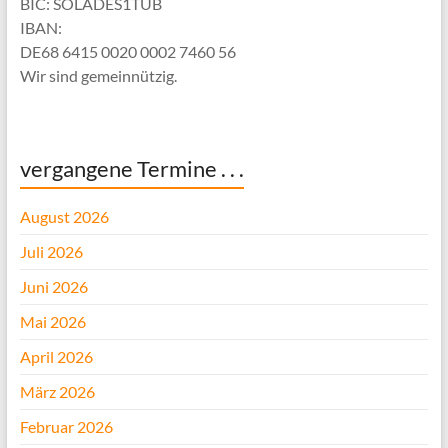
BIC: SOLADES1TUB
IBAN:
DE68 6415 0020 0002 7460 56
Wir sind gemeinnützig.
vergangene Termine . . .
August 2026
Juli 2026
Juni 2026
Mai 2026
April 2026
März 2026
Februar 2026