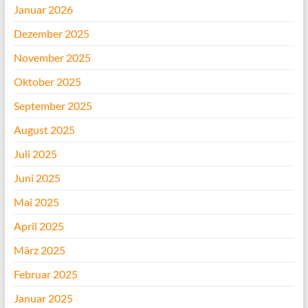
Januar 2026
Dezember 2025
November 2025
Oktober 2025
September 2025
August 2025
Juli 2025
Juni 2025
Mai 2025
April 2025
März 2025
Februar 2025
Januar 2025