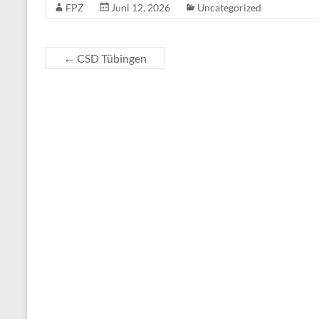
FPZ
Juni 12, 2026
Uncategorized
←
CSD Tübingen