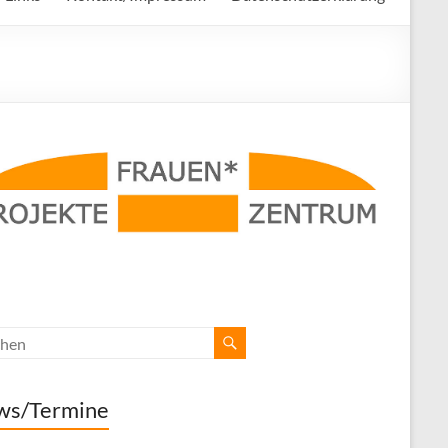
ws/Termine