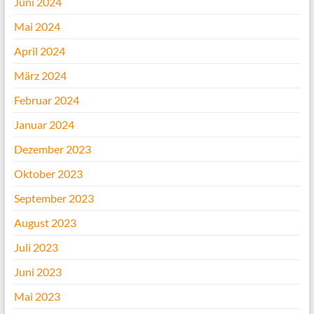
Juni 2024
Mai 2024
April 2024
März 2024
Februar 2024
Januar 2024
Dezember 2023
Oktober 2023
September 2023
August 2023
Juli 2023
Juni 2023
Mai 2023