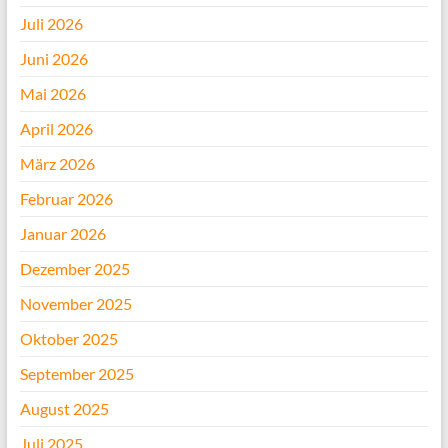
Juli 2026
Juni 2026
Mai 2026
April 2026
März 2026
Februar 2026
Januar 2026
Dezember 2025
November 2025
Oktober 2025
September 2025
August 2025
Juli 2025