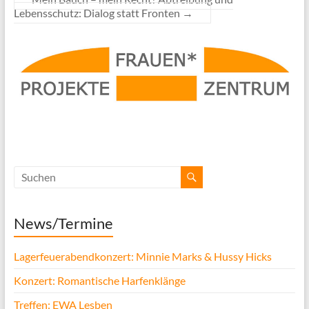
Lebensschutz: Dialog statt Fronten
→
News/Termine
Lagerfeuerabendkonzert: Minnie Marks & Hussy Hicks
Konzert: Romantische Harfenklänge
Treffen: EWA Lesben