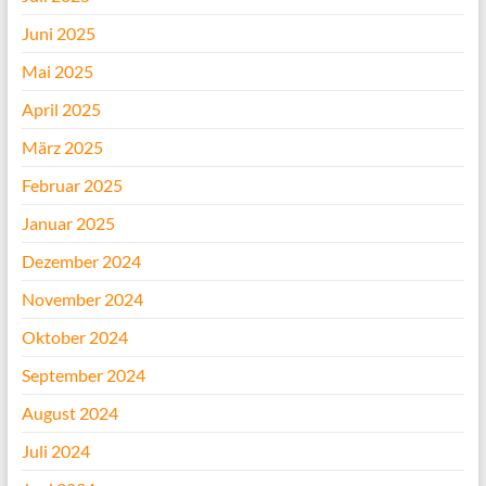
Juni 2025
Mai 2025
April 2025
März 2025
Februar 2025
Januar 2025
Dezember 2024
November 2024
Oktober 2024
September 2024
August 2024
Juli 2024