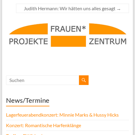
Judith Hermann: Wir hätten uns alles gesagt
→
News/Termine
Lagerfeuerabendkonzert: Minnie Marks & Hussy Hicks
Konzert: Romantische Harfenklänge