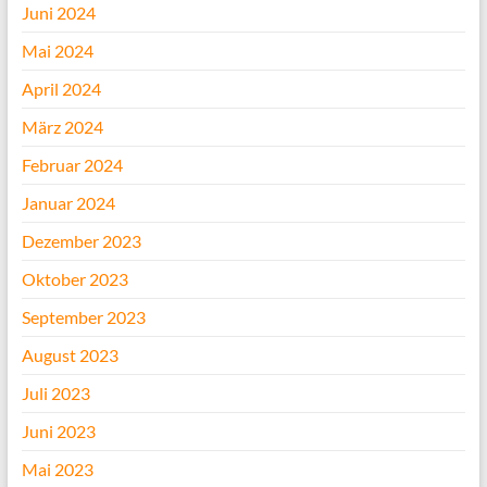
Juni 2024
Mai 2024
April 2024
März 2024
Februar 2024
Januar 2024
Dezember 2023
Oktober 2023
September 2023
August 2023
Juli 2023
Juni 2023
Mai 2023