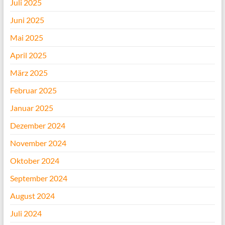
Juli 2025
Juni 2025
Mai 2025
April 2025
März 2025
Februar 2025
Januar 2025
Dezember 2024
November 2024
Oktober 2024
September 2024
August 2024
Juli 2024