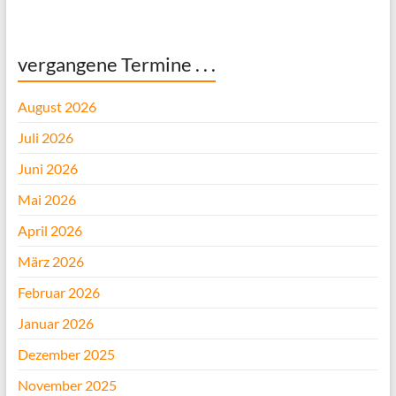
vergangene Termine . . .
August 2026
Juli 2026
Juni 2026
Mai 2026
April 2026
März 2026
Februar 2026
Januar 2026
Dezember 2025
November 2025