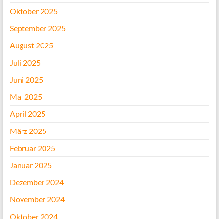
Oktober 2025
September 2025
August 2025
Juli 2025
Juni 2025
Mai 2025
April 2025
März 2025
Februar 2025
Januar 2025
Dezember 2024
November 2024
Oktober 2024