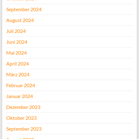
September 2024
August 2024
Juli 2024
Juni 2024
Mai 2024
April 2024
März 2024
Februar 2024
Januar 2024
Dezember 2023
Oktober 2023
September 2023