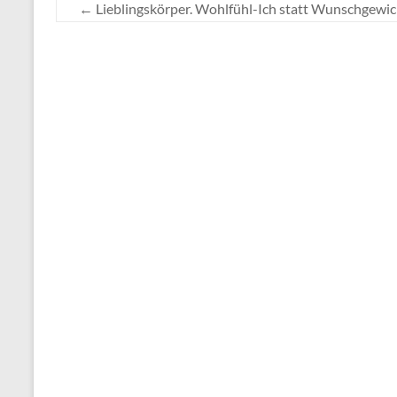
←
Lieblingskörper. Wohlfühl-Ich statt Wunschgewi