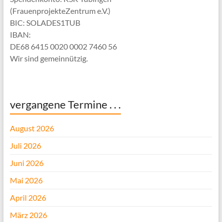
(FrauenprojekteZentrum e.V.)
BIC: SOLADES1TUB
IBAN:
DE68 6415 0020 0002 7460 56
Wir sind gemeinnützig.
vergangene Termine . . .
August 2026
Juli 2026
Juni 2026
Mai 2026
April 2026
März 2026