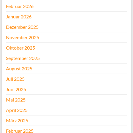
Februar 2026
Januar 2026
Dezember 2025
November 2025
Oktober 2025
September 2025
August 2025
Juli 2025
Juni 2025
Mai 2025
April 2025
März 2025
Februar 2025