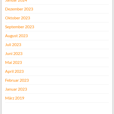
Dezember 2023
Oktober 2023
September 2023
August 2023
Juli 2023
Juni 2023
Mai 2023
April 2023
Februar 2023
Januar 2023
März 2019