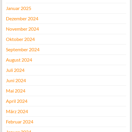
Januar 2025
Dezember 2024
November 2024
Oktober 2024
September 2024
August 2024
Juli 2024
Juni 2024
Mai 2024
April 2024
März 2024
Februar 2024
Januar 2024