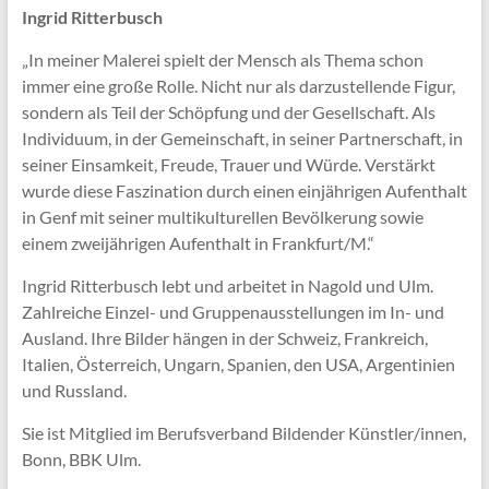
Ingrid Ritterbusch
„In meiner Malerei spielt der Mensch als Thema schon
immer eine große Rolle. Nicht nur als darzustellende Figur,
sondern als Teil der Schöpfung und der Gesellschaft. Als
Individuum, in der Gemeinschaft, in seiner Partnerschaft, in
seiner Einsamkeit, Freude, Trauer und Würde. Verstärkt
wurde diese Faszination durch einen einjährigen Aufenthalt
in Genf mit seiner multikulturellen Bevölkerung sowie
einem zweijährigen Aufenthalt in Frankfurt/M.“
Ingrid Ritterbusch lebt und arbeitet in Nagold und Ulm.
Zahlreiche Einzel- und Gruppenausstellungen im In- und
Ausland. Ihre Bilder hängen in der Schweiz, Frankreich,
Italien, Österreich, Ungarn, Spanien, den USA, Argentinien
und Russland.
Sie ist Mitglied im Berufsverband Bildender Künstler/innen,
Bonn, BBK Ulm.