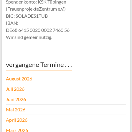
Spendenkonto: KSK Tübingen
(FrauenprojekteZentrum e.V.)
BIC: SOLADES1TUB
IBAN:
DE68 6415 0020 0002 7460 56
Wir sind gemeinnützig.
vergangene Termine . . .
August 2026
Juli 2026
Juni 2026
Mai 2026
April 2026
März 2026