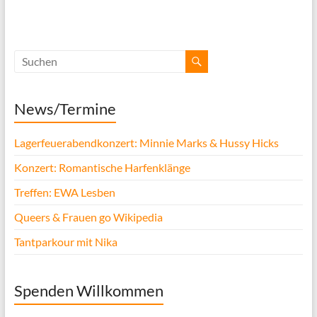
News/Termine
Lagerfeuerabendkonzert: Minnie Marks & Hussy Hicks
Konzert: Romantische Harfenklänge
Treffen: EWA Lesben
Queers & Frauen go Wikipedia
Tantparkour mit Nika
Spenden Willkommen