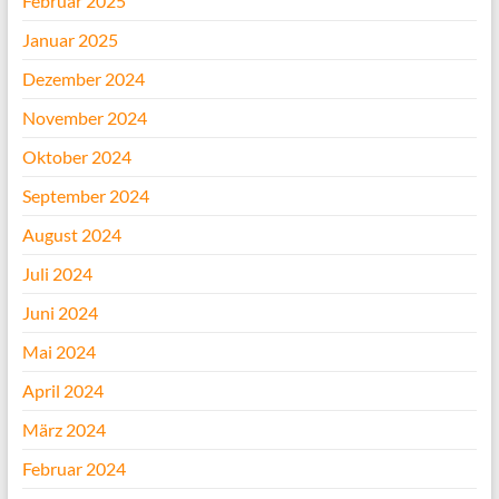
Februar 2025
Januar 2025
Dezember 2024
November 2024
Oktober 2024
September 2024
August 2024
Juli 2024
Juni 2024
Mai 2024
April 2024
März 2024
Februar 2024