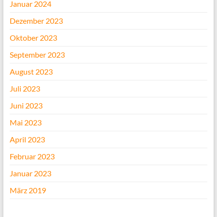
Januar 2024
Dezember 2023
Oktober 2023
September 2023
August 2023
Juli 2023
Juni 2023
Mai 2023
April 2023
Februar 2023
Januar 2023
März 2019