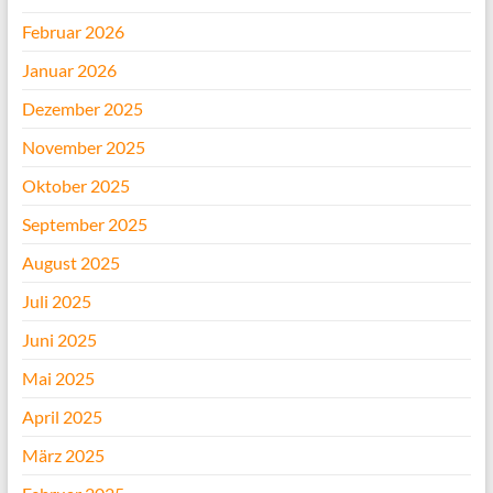
Februar 2026
Januar 2026
Dezember 2025
November 2025
Oktober 2025
September 2025
August 2025
Juli 2025
Juni 2025
Mai 2025
April 2025
März 2025