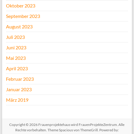
Oktober 2023
September 2023
August 2023
Juli 2023
Juni 2023
Mai 2023
April 2023
Februar 2023
Januar 2023
März 2019
Copyright © 2026
Frauenprojektehaus wird FrauenProjekteZentrum
. Alle
Rechte vorbehalten. Theme
Spacious
von ThemeGrill. Powered by: