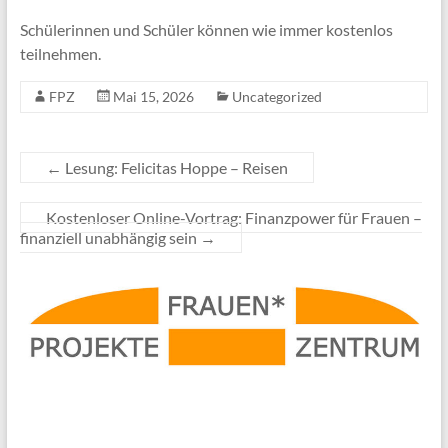
Schülerinnen und Schüler können wie immer kostenlos
teilnehmen.
FPZ
Mai 15, 2026
Uncategorized
←
Lesung: Felicitas Hoppe – Reisen
Kostenloser Online-Vortrag: Finanzpower für Frauen –
finanziell unabhängig sein
→