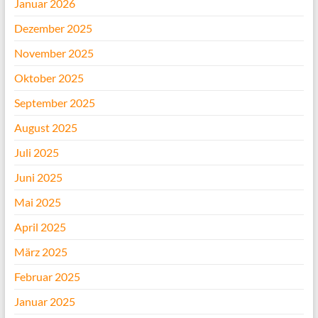
Januar 2026
Dezember 2025
November 2025
Oktober 2025
September 2025
August 2025
Juli 2025
Juni 2025
Mai 2025
April 2025
März 2025
Februar 2025
Januar 2025