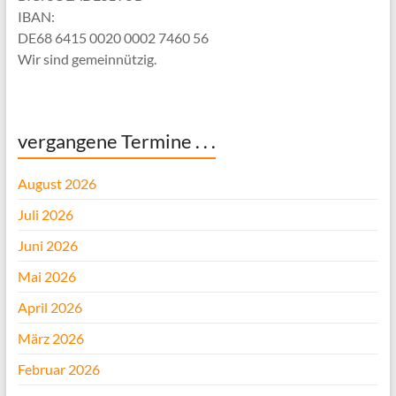
IBAN:
DE68 6415 0020 0002 7460 56
Wir sind gemeinnützig.
vergangene Termine . . .
August 2026
Juli 2026
Juni 2026
Mai 2026
April 2026
März 2026
Februar 2026