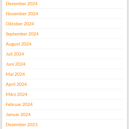
Dezember 2024
November 2024
Oktober 2024
September 2024
August 2024
Juli 2024
Juni 2024
Mai 2024
April 2024
März 2024
Februar 2024
Januar 2024
Dezember 2023