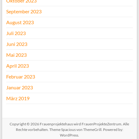
Oktober 2023
September 2023
August 2023
Juli 2023
Juni 2023
Mai 2023
April 2023
Februar 2023
Januar 2023
März 2019
Copyright © 2026
Frauenprojektehaus wird FrauenProjekteZentrum
. Alle
Rechte vorbehalten. Theme
Spacious
von ThemeGrill. Powered by:
WordPress
.