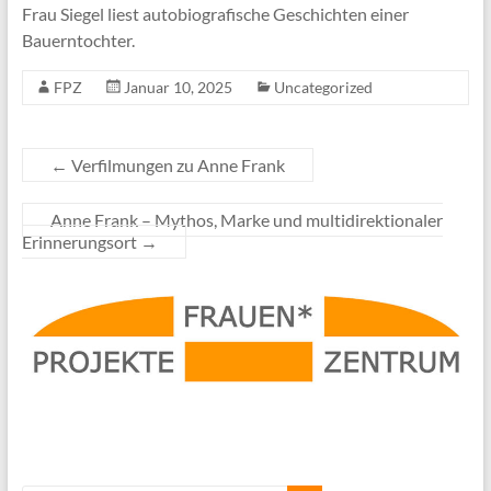
Frau Siegel liest autobiografische Geschichten einer
Bauerntochter.
FPZ
Januar 10, 2025
Uncategorized
←
Verfilmungen zu Anne Frank
Anne Frank – Mythos, Marke und multidirektionaler
Erinnerungsort
→