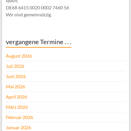
IBAN:
DE68 6415 0020 0002 7460 56
Wir sind gemeinnützig.
vergangene Termine . . .
August 2026
Juli 2026
Juni 2026
Mai 2026
April 2026
März 2026
Februar 2026
Januar 2026