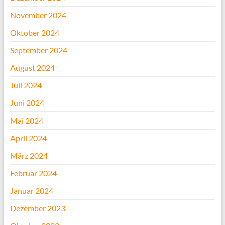
November 2024
Oktober 2024
September 2024
August 2024
Juli 2024
Juni 2024
Mai 2024
April 2024
März 2024
Februar 2024
Januar 2024
Dezember 2023