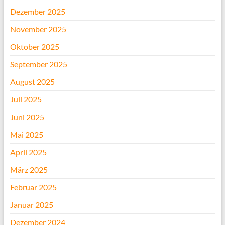
Dezember 2025
November 2025
Oktober 2025
September 2025
August 2025
Juli 2025
Juni 2025
Mai 2025
April 2025
März 2025
Februar 2025
Januar 2025
Dezember 2024