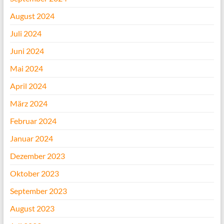
August 2024
Juli 2024
Juni 2024
Mai 2024
April 2024
März 2024
Februar 2024
Januar 2024
Dezember 2023
Oktober 2023
September 2023
August 2023