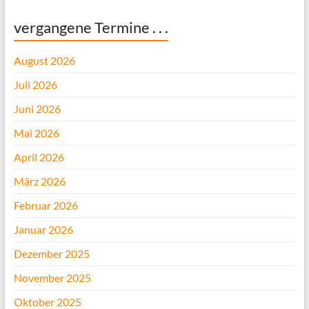
vergangene Termine . . .
August 2026
Juli 2026
Juni 2026
Mai 2026
April 2026
März 2026
Februar 2026
Januar 2026
Dezember 2025
November 2025
Oktober 2025