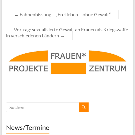
←
Fahnenhissung – „Frei leben – ohne Gewalt“
Vortrag: sexualisierte Gewalt an Frauen als Kriegswaffe
in verschiedenen Ländern
→
News/Termine