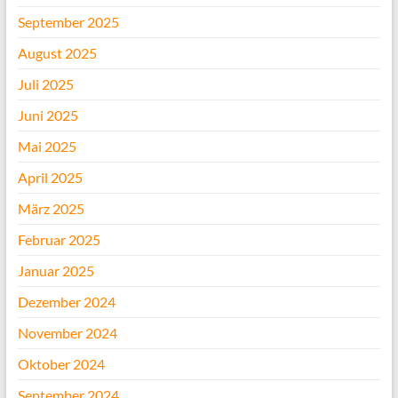
September 2025
August 2025
Juli 2025
Juni 2025
Mai 2025
April 2025
März 2025
Februar 2025
Januar 2025
Dezember 2024
November 2024
Oktober 2024
September 2024