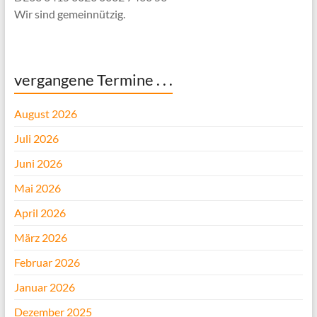
Wir sind gemeinnützig.
vergangene Termine . . .
August 2026
Juli 2026
Juni 2026
Mai 2026
April 2026
März 2026
Februar 2026
Januar 2026
Dezember 2025