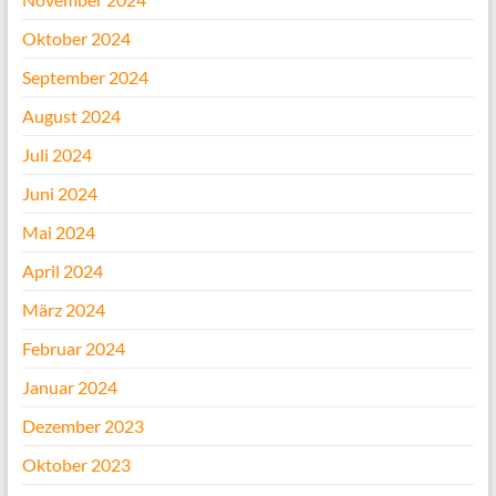
Oktober 2024
September 2024
August 2024
Juli 2024
Juni 2024
Mai 2024
April 2024
März 2024
Februar 2024
Januar 2024
Dezember 2023
Oktober 2023