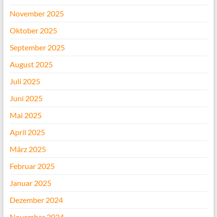
November 2025
Oktober 2025
September 2025
August 2025
Juli 2025
Juni 2025
Mai 2025
April 2025
März 2025
Februar 2025
Januar 2025
Dezember 2024
November 2024