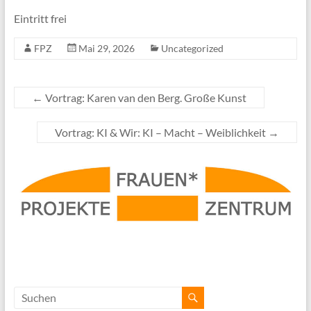
Eintritt frei
FPZ
Mai 29, 2026
Uncategorized
←
Vortrag: Karen van den Berg. Große Kunst
Vortrag: KI & Wir: KI – Macht – Weiblichkeit
→