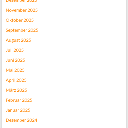
November 2025
Oktober 2025
September 2025
August 2025
Juli 2025
Juni 2025
Mai 2025
April 2025
März 2025
Februar 2025
Januar 2025
Dezember 2024