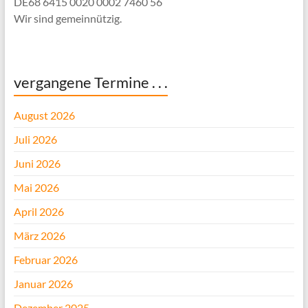
DE68 6415 0020 0002 7460 56
Wir sind gemeinnützig.
vergangene Termine . . .
August 2026
Juli 2026
Juni 2026
Mai 2026
April 2026
März 2026
Februar 2026
Januar 2026
Dezember 2025