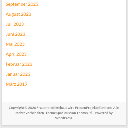
September 2023
August 2023
Juli 2023
Juni 2023
Mai 2023
April 2023
Februar 2023
Januar 2023
März 2019
Copyright © 2026
Frauenprojektehaus wird FrauenProjekteZentrum
. Alle
Rechte vorbehalten. Theme
Spacious
von ThemeGrill. Powered by:
WordPress
.