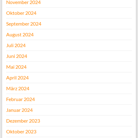
November 2024
Oktober 2024
September 2024
August 2024
Juli 2024
Juni 2024
Mai 2024
April 2024
März 2024
Februar 2024
Januar 2024
Dezember 2023
Oktober 2023