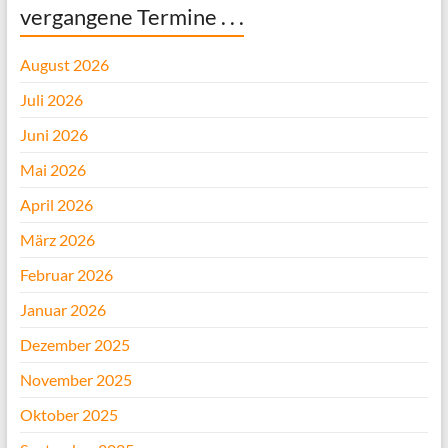
vergangene Termine . . .
August 2026
Juli 2026
Juni 2026
Mai 2026
April 2026
März 2026
Februar 2026
Januar 2026
Dezember 2025
November 2025
Oktober 2025