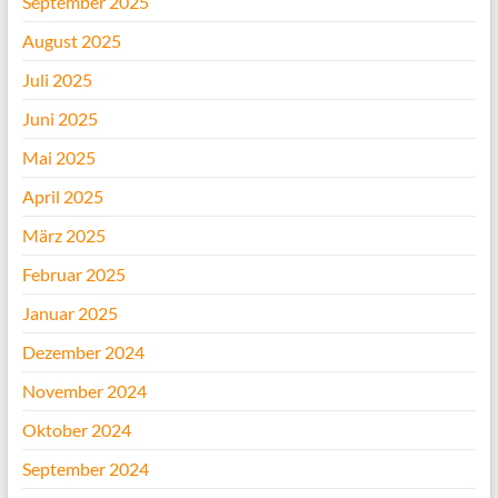
September 2025
August 2025
Juli 2025
Juni 2025
Mai 2025
April 2025
März 2025
Februar 2025
Januar 2025
Dezember 2024
November 2024
Oktober 2024
September 2024