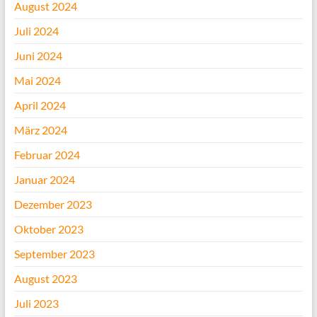
August 2024
Juli 2024
Juni 2024
Mai 2024
April 2024
März 2024
Februar 2024
Januar 2024
Dezember 2023
Oktober 2023
September 2023
August 2023
Juli 2023