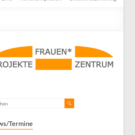
ws/Termine