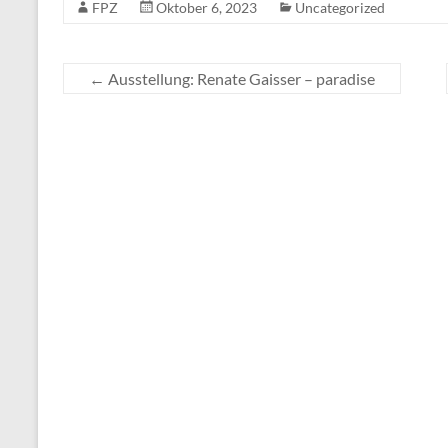
FPZ
Oktober 6, 2023
Uncategorized
←
Ausstellung: Renate Gaisser – paradise