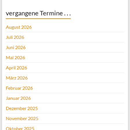
vergangene Termine . . .
August 2026
Juli 2026
Juni 2026
Mai 2026
April 2026
März 2026
Februar 2026
Januar 2026
Dezember 2025
November 2025
Oktober 2025