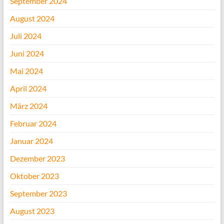
September 2024
August 2024
Juli 2024
Juni 2024
Mai 2024
April 2024
März 2024
Februar 2024
Januar 2024
Dezember 2023
Oktober 2023
September 2023
August 2023