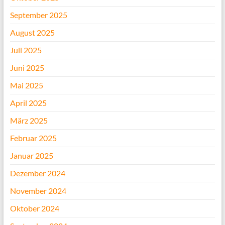
September 2025
August 2025
Juli 2025
Juni 2025
Mai 2025
April 2025
März 2025
Februar 2025
Januar 2025
Dezember 2024
November 2024
Oktober 2024