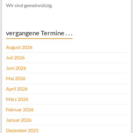
Wir sind gemeinnützig.
vergangene Termine . . .
August 2026
Juli 2026
Juni 2026
Mai 2026
April 2026
März 2026
Februar 2026
Januar 2026
Dezember 2025