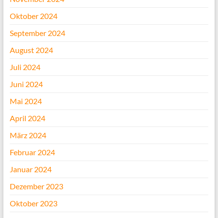
Oktober 2024
September 2024
August 2024
Juli 2024
Juni 2024
Mai 2024
April 2024
März 2024
Februar 2024
Januar 2024
Dezember 2023
Oktober 2023