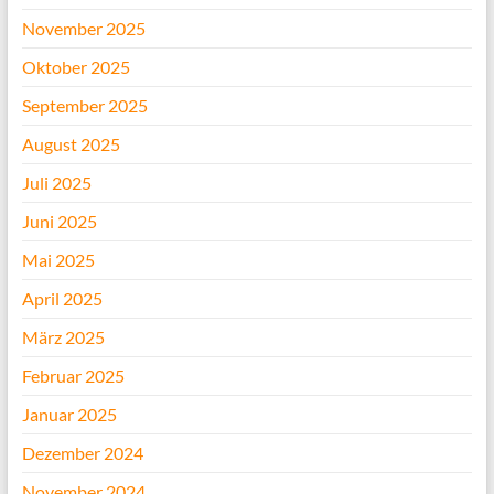
November 2025
Oktober 2025
September 2025
August 2025
Juli 2025
Juni 2025
Mai 2025
April 2025
März 2025
Februar 2025
Januar 2025
Dezember 2024
November 2024