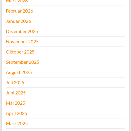
März 2026
Februar 2026
Januar 2026
Dezember 2025
November 2025
Oktober 2025
September 2025
August 2025
Juli 2025
Juni 2025
Mai 2025
April 2025
März 2025