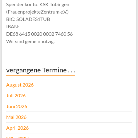
Spendenkonto: KSK Tübingen
(FrauenprojekteZentrum e.V.)
BIC: SOLADES1TUB
IBAN:
DE68 6415 0020 0002 7460 56
Wir sind gemeinnützig.
vergangene Termine . . .
August 2026
Juli 2026
Juni 2026
Mai 2026
April 2026