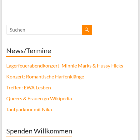
News/Termine
Lagerfeuerabendkonzert: Minnie Marks & Hussy Hicks
Konzert: Romantische Harfenklänge
Treffen: EWA Lesben
Queers & Frauen go Wikipedia
Tantparkour mit Nika
Spenden Willkommen