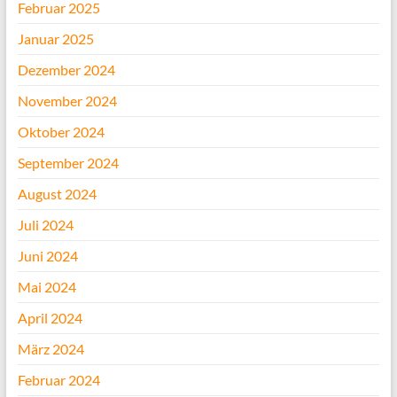
Februar 2025
Januar 2025
Dezember 2024
November 2024
Oktober 2024
September 2024
August 2024
Juli 2024
Juni 2024
Mai 2024
April 2024
März 2024
Februar 2024