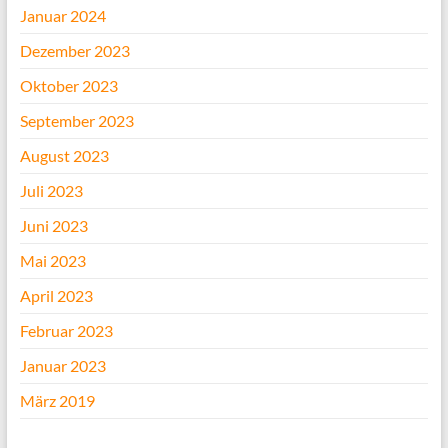
Januar 2024
Dezember 2023
Oktober 2023
September 2023
August 2023
Juli 2023
Juni 2023
Mai 2023
April 2023
Februar 2023
Januar 2023
März 2019