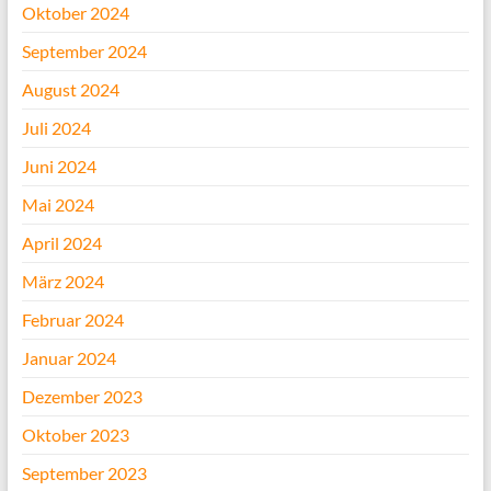
Oktober 2024
September 2024
August 2024
Juli 2024
Juni 2024
Mai 2024
April 2024
März 2024
Februar 2024
Januar 2024
Dezember 2023
Oktober 2023
September 2023