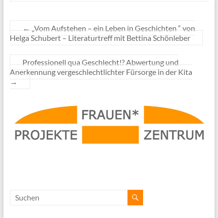
←
„Vom Aufstehen – ein Leben in Geschichten “ von
Helga Schubert – Literaturtreff mit Bettina Schönleber
Professionell qua Geschlecht!? Abwertung und
Anerkennung vergeschlechtlichter Fürsorge in der Kita
→