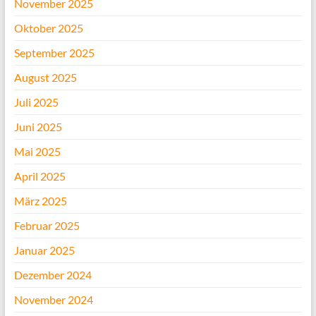
November 2025
Oktober 2025
September 2025
August 2025
Juli 2025
Juni 2025
Mai 2025
April 2025
März 2025
Februar 2025
Januar 2025
Dezember 2024
November 2024