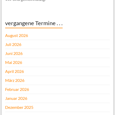
vergangene Termine . . .
August 2026
Juli 2026
Juni 2026
Mai 2026
April 2026
März 2026
Februar 2026
Januar 2026
Dezember 2025