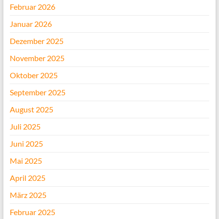
Februar 2026
Januar 2026
Dezember 2025
November 2025
Oktober 2025
September 2025
August 2025
Juli 2025
Juni 2025
Mai 2025
April 2025
März 2025
Februar 2025