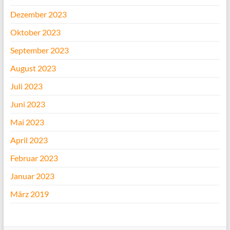
Dezember 2023
Oktober 2023
September 2023
August 2023
Juli 2023
Juni 2023
Mai 2023
April 2023
Februar 2023
Januar 2023
März 2019