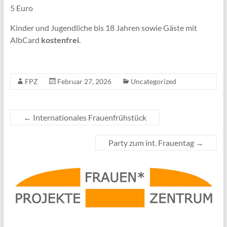
5 Euro
Kinder und Jugendliche bis 18 Jahren sowie Gäste mit
AlbCard
kostenfrei
.
FPZ
Februar 27, 2026
Uncategorized
←
Internationales Frauenfrühstück
Party zum int. Frauentag
→