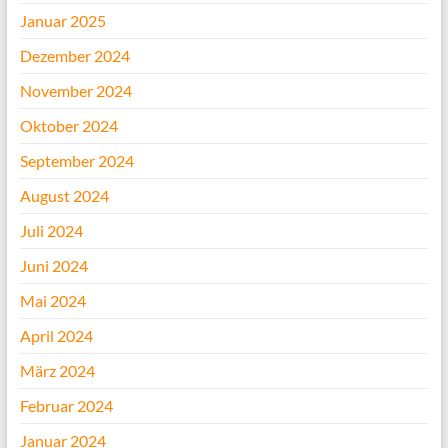
Januar 2025
Dezember 2024
November 2024
Oktober 2024
September 2024
August 2024
Juli 2024
Juni 2024
Mai 2024
April 2024
März 2024
Februar 2024
Januar 2024