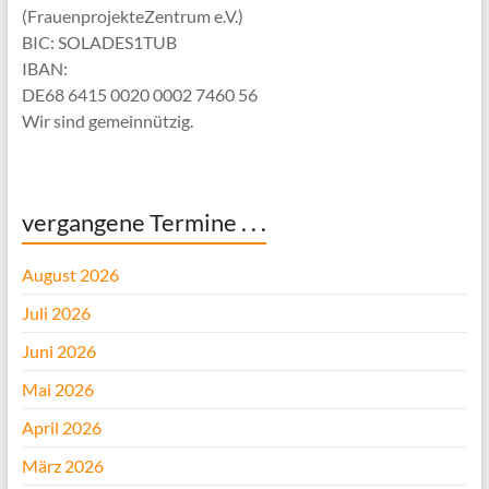
(FrauenprojekteZentrum e.V.)
BIC: SOLADES1TUB
IBAN:
DE68 6415 0020 0002 7460 56
Wir sind gemeinnützig.
vergangene Termine . . .
August 2026
Juli 2026
Juni 2026
Mai 2026
April 2026
März 2026