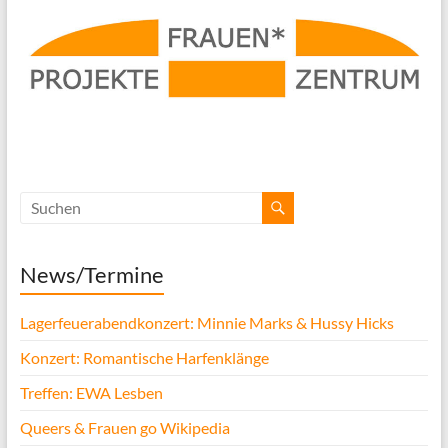
News/Termine
Lagerfeuerabendkonzert: Minnie Marks & Hussy Hicks
Konzert: Romantische Harfenklänge
Treffen: EWA Lesben
Queers & Frauen go Wikipedia