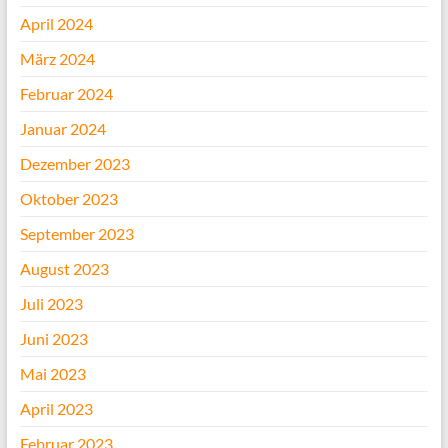
April 2024
März 2024
Februar 2024
Januar 2024
Dezember 2023
Oktober 2023
September 2023
August 2023
Juli 2023
Juni 2023
Mai 2023
April 2023
Februar 2023