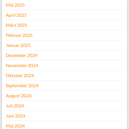
Mai 2025
April 2025
März 2025
Februar 2025
Januar 2025
Dezember 2024
November 2024
Oktober 2024
September 2024
August 2024
Juli 2024
Juni 2024
Mai 2024