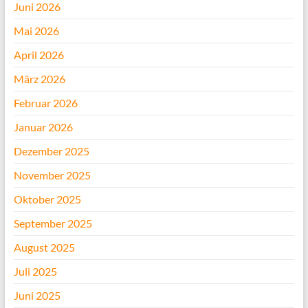
Juni 2026
Mai 2026
April 2026
März 2026
Februar 2026
Januar 2026
Dezember 2025
November 2025
Oktober 2025
September 2025
August 2025
Juli 2025
Juni 2025