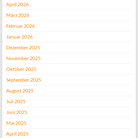
April 2026
März 2026
Februar 2026
Januar 2026
Dezember 2025
November 2025
Oktober 2025
September 2025
August 2025
Juli 2025
Juni 2025
Mai 2025
April 2025