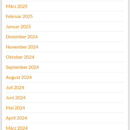
März 2025
Februar 2025
Januar 2025
Dezember 2024
November 2024
Oktober 2024
September 2024
August 2024
Juli 2024
Juni 2024
Mai 2024
April 2024
März 2024