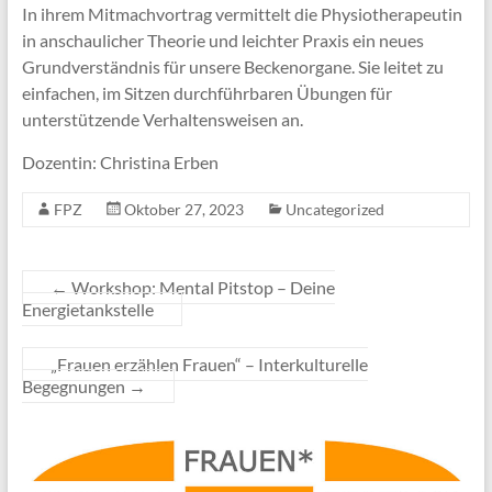
In ihrem Mitmachvortrag vermittelt die Physiotherapeutin
in anschaulicher Theorie und leichter Praxis ein neues
Grundverständnis für unsere Beckenorgane. Sie leitet zu
einfachen, im Sitzen durchführbaren Übungen für
unterstützende Verhaltensweisen an.
Dozentin: Christina Erben
FPZ
Oktober 27, 2023
Uncategorized
←
Workshop: Mental Pitstop – Deine
Energietankstelle
„Frauen erzählen Frauen“ – Interkulturelle
Begegnungen
→