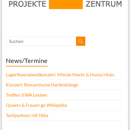
News/Termine
Lagerfeuerabendkonzert: Minnie Marks & Hussy Hicks
Konzert: Romantische Harfenklänge
Treffen: EWA Lesben
Queers & Frauen go Wikipedia
Tantparkour mit Nika