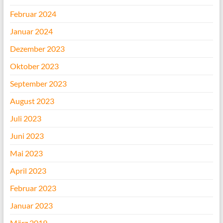
Februar 2024
Januar 2024
Dezember 2023
Oktober 2023
September 2023
August 2023
Juli 2023
Juni 2023
Mai 2023
April 2023
Februar 2023
Januar 2023
März 2019