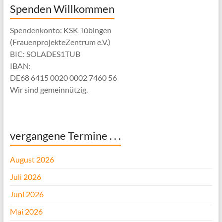
Spenden Willkommen
Spendenkonto: KSK Tübingen
(FrauenprojekteZentrum e.V.)
BIC: SOLADES1TUB
IBAN:
DE68 6415 0020 0002 7460 56
Wir sind gemeinnützig.
vergangene Termine . . .
August 2026
Juli 2026
Juni 2026
Mai 2026