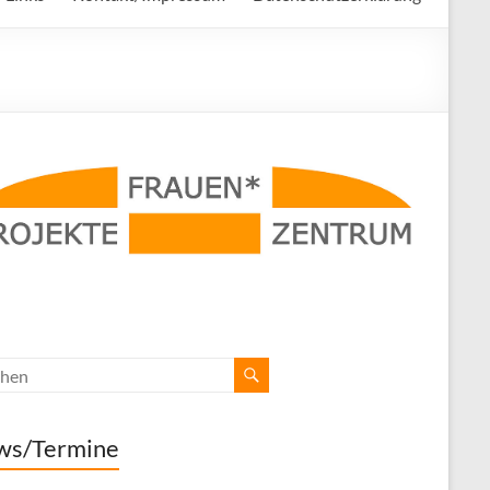
ws/Termine