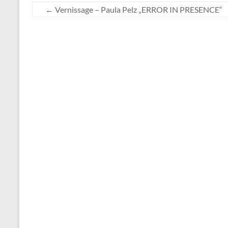
←
Vernissage – Paula Pelz „ERROR IN PRESENCE“