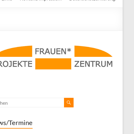
ws/Termine