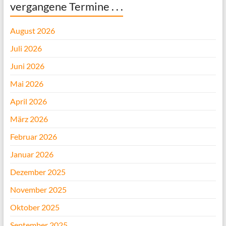
vergangene Termine . . .
August 2026
Juli 2026
Juni 2026
Mai 2026
April 2026
März 2026
Februar 2026
Januar 2026
Dezember 2025
November 2025
Oktober 2025
September 2025