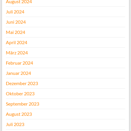
August 2024
Juli 2024
Juni 2024
Mai 2024
April 2024
März 2024
Februar 2024
Januar 2024
Dezember 2023
Oktober 2023
September 2023
August 2023
Juli 2023