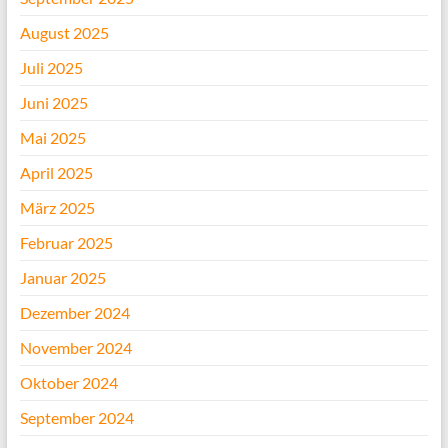
August 2025
Juli 2025
Juni 2025
Mai 2025
April 2025
März 2025
Februar 2025
Januar 2025
Dezember 2024
November 2024
Oktober 2024
September 2024