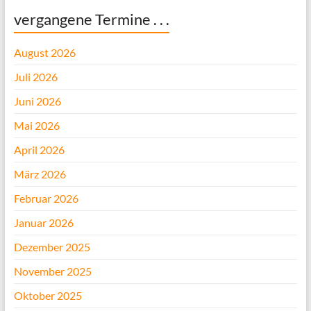
vergangene Termine . . .
August 2026
Juli 2026
Juni 2026
Mai 2026
April 2026
März 2026
Februar 2026
Januar 2026
Dezember 2025
November 2025
Oktober 2025