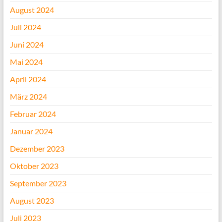
August 2024
Juli 2024
Juni 2024
Mai 2024
April 2024
März 2024
Februar 2024
Januar 2024
Dezember 2023
Oktober 2023
September 2023
August 2023
Juli 2023