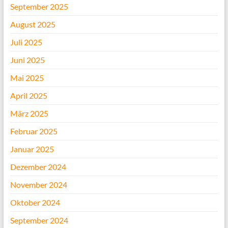
September 2025
August 2025
Juli 2025
Juni 2025
Mai 2025
April 2025
März 2025
Februar 2025
Januar 2025
Dezember 2024
November 2024
Oktober 2024
September 2024