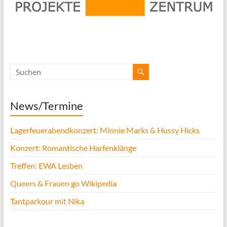
News/Termine
Lagerfeuerabendkonzert: Minnie Marks & Hussy Hicks
Konzert: Romantische Harfenklänge
Treffen: EWA Lesben
Queers & Frauen go Wikipedia
Tantparkour mit Nika