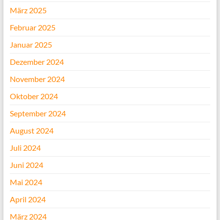
März 2025
Februar 2025
Januar 2025
Dezember 2024
November 2024
Oktober 2024
September 2024
August 2024
Juli 2024
Juni 2024
Mai 2024
April 2024
März 2024