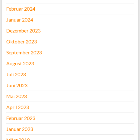
Februar 2024
Januar 2024
Dezember 2023
Oktober 2023
September 2023
August 2023
Juli 2023
Juni 2023
Mai 2023
April 2023
Februar 2023
Januar 2023
März 2019