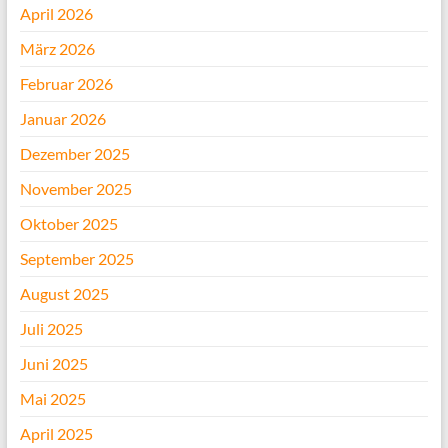
April 2026
März 2026
Februar 2026
Januar 2026
Dezember 2025
November 2025
Oktober 2025
September 2025
August 2025
Juli 2025
Juni 2025
Mai 2025
April 2025