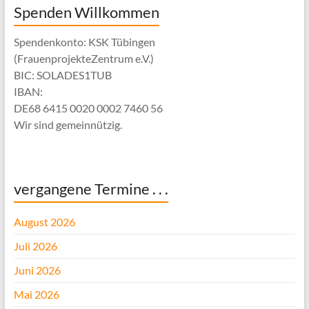
Spenden Willkommen
Spendenkonto: KSK Tübingen
(FrauenprojekteZentrum e.V.)
BIC: SOLADES1TUB
IBAN:
DE68 6415 0020 0002 7460 56
Wir sind gemeinnützig.
vergangene Termine . . .
August 2026
Juli 2026
Juni 2026
Mai 2026