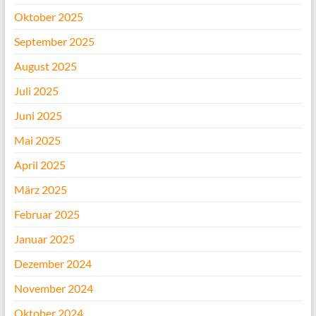
Oktober 2025
September 2025
August 2025
Juli 2025
Juni 2025
Mai 2025
April 2025
März 2025
Februar 2025
Januar 2025
Dezember 2024
November 2024
Oktober 2024