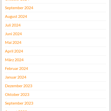
September 2024
August 2024
Juli 2024
Juni 2024
Mai 2024
April 2024
März 2024
Februar 2024
Januar 2024
Dezember 2023
Oktober 2023
September 2023