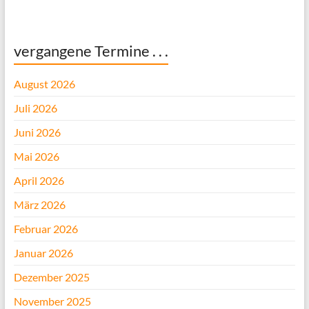
vergangene Termine . . .
August 2026
Juli 2026
Juni 2026
Mai 2026
April 2026
März 2026
Februar 2026
Januar 2026
Dezember 2025
November 2025