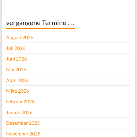
vergangene Termine . . .
August 2026
Juli 2026
Juni 2026
Mai 2026
April 2026
März 2026
Februar 2026
Januar 2026
Dezember 2025
November 2025