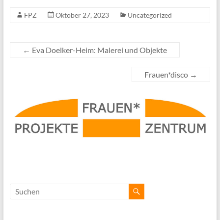
FPZ
Oktober 27, 2023
Uncategorized
←
Eva Doelker-Heim: Malerei und Objekte
Frauen*disco
→