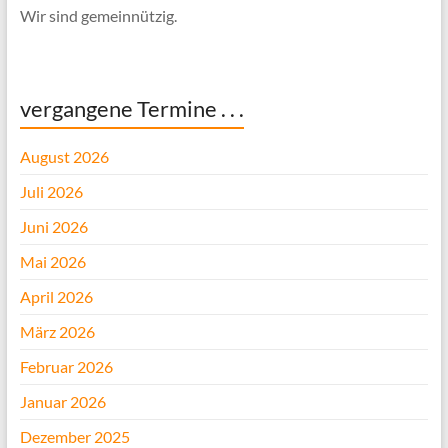
Wir sind gemeinnützig.
vergangene Termine . . .
August 2026
Juli 2026
Juni 2026
Mai 2026
April 2026
März 2026
Februar 2026
Januar 2026
Dezember 2025