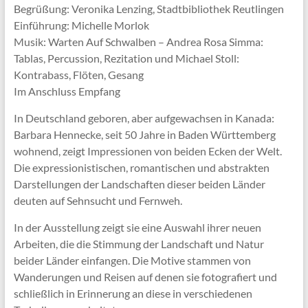
Begrüßung: Veronika Lenzing, Stadtbibliothek Reutlingen
Einführung: Michelle Morlok
Musik: Warten Auf Schwalben – Andrea Rosa Simma:
Tablas, Percussion, Rezitation und Michael Stoll:
Kontrabass, Flöten, Gesang
Im Anschluss Empfang
In Deutschland geboren, aber aufgewachsen in Kanada:
Barbara Hennecke, seit 50 Jahre in Baden Württemberg
wohnend, zeigt Impressionen von beiden Ecken der Welt.
Die expressionistischen, romantischen und abstrakten
Darstellungen der Landschaften dieser beiden Länder
deuten auf Sehnsucht und Fernweh.
In der Ausstellung zeigt sie eine Auswahl ihrer neuen
Arbeiten, die die Stimmung der Landschaft und Natur
beider Länder einfangen. Die Motive stammen von
Wanderungen und Reisen auf denen sie fotografiert und
schließlich in Erinnerung an diese in verschiedenen