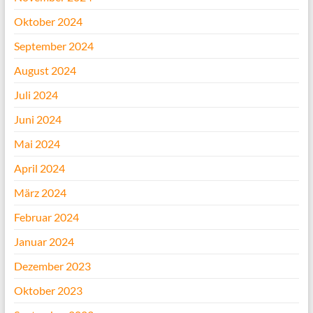
Oktober 2024
September 2024
August 2024
Juli 2024
Juni 2024
Mai 2024
April 2024
März 2024
Februar 2024
Januar 2024
Dezember 2023
Oktober 2023