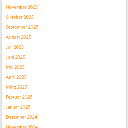
November 2025
Oktober 2025
September 2025
August 2025
Juli 2025
Juni 2025
Mai 2025
April 2025
März 2025
Februar 2025
Januar 2025
Dezember 2024
November 2024