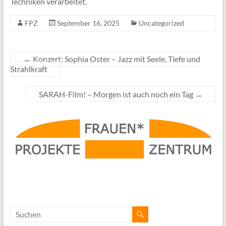
Techniken verarbeitet.
FPZ
September 16, 2025
Uncategorized
←
Konzert: Sophia Oster – Jazz mit Seele, Tiefe und
Strahlkraft
SARAH-Film! – Morgen ist auch noch ein Tag
→