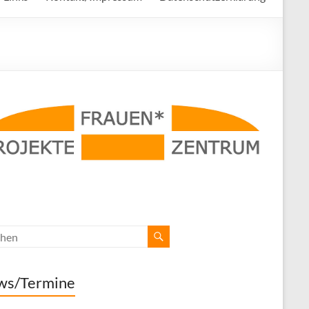
ws/Termine