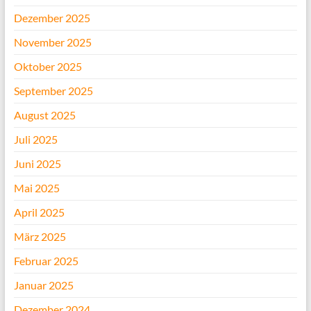
Dezember 2025
November 2025
Oktober 2025
September 2025
August 2025
Juli 2025
Juni 2025
Mai 2025
April 2025
März 2025
Februar 2025
Januar 2025
Dezember 2024