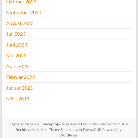
Oktober 2023
September 2023
August 2023
Juli 2023
Juni 2023
Mai 2023
April 2023
Februar 2023
Januar 2023
März 2019
Copyright © 2026
Frauenprojektehaus wird FrauenProjekteZentrum
. Alle
Rechte vorbehalten. Theme
Spacious
von ThemeGrill. Powered by:
WordPress
.