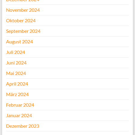
November 2024
Oktober 2024
September 2024
August 2024
Juli 2024
Juni 2024
Mai 2024
April 2024
März 2024
Februar 2024
Januar 2024
Dezember 2023