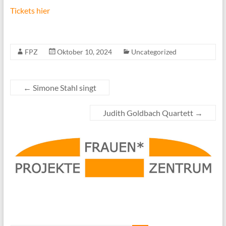
Tickets hier
FPZ
Oktober 10, 2024
Uncategorized
←
Simone Stahl singt
Judith Goldbach Quartett
→