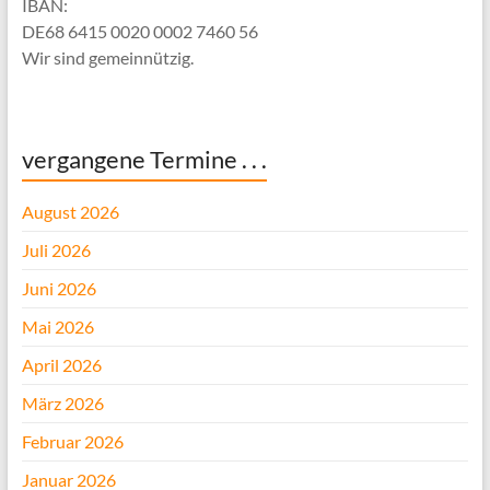
IBAN:
DE68 6415 0020 0002 7460 56
Wir sind gemeinnützig.
vergangene Termine . . .
August 2026
Juli 2026
Juni 2026
Mai 2026
April 2026
März 2026
Februar 2026
Januar 2026